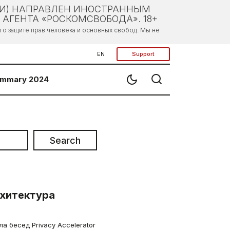
ЛИ) НАПРАВЛЕН ИНОСТРАННЫМ
АГЕНТА «РОСКОМСВОБОДА». 18+
о защите прав человека и основных свобод. Мы не
EN
Support
mmary 2024
Search
рхитектура
 бесед Privacy Accelerator