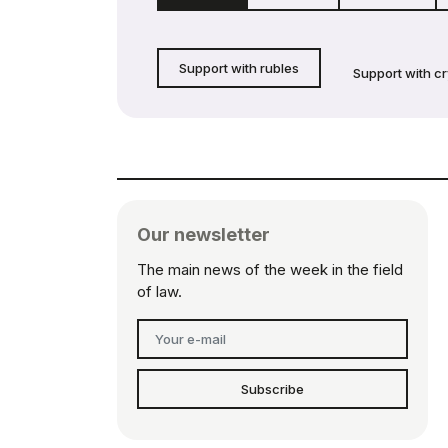
Support with rubles
Support with c
Our newsletter
The main news of the week in the field
of law.
Subscribe