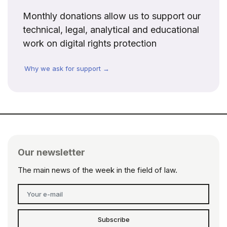
Monthly donations allow us to support our
technical, legal, analytical and educational
work on digital rights protection
Why we ask for support →
Our newsletter
The main news of the week in the field of law.
Subscribe