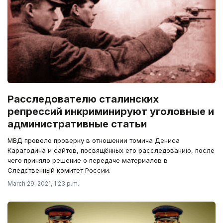
Расследователю сталинских
репрессий инкриминируют уголовные и
административные статьи
МВД провело проверку в отношении томича Дениса
Карагодина и сайтов, посвящённых его расследованию, после
чего приняло решение о передаче материалов в
Следственный комитет России.
March 29, 2021, 1:23 p.m.