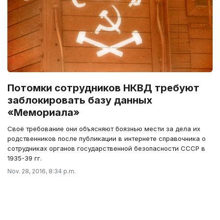
Потомки сотрудников НКВД требуют
заблокировать базу данных
«Мемориала»
Своё требование они объясняют боязнью мести за дела их
родственников после публикации в интернете справочника о
сотрудниках органов государственной безопасности СССР в
1935-39 гг.
Nov. 28, 2016, 8:34 p.m.