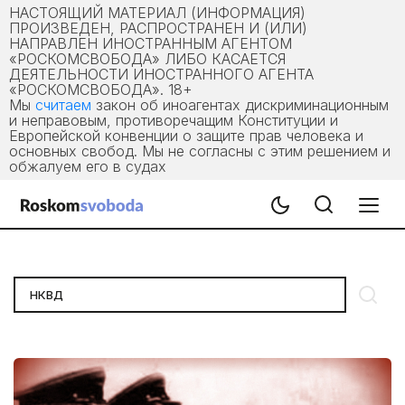
НАСТОЯЩИЙ МАТЕРИАЛ (ИНФОРМАЦИЯ)
ПРОИЗВЕДЕН, РАСПРОСТРАНЕН И (ИЛИ)
НАПРАВЛЕН ИНОСТРАННЫМ АГЕНТОМ
«РОСКОМСВОБОДА» ЛИБО КАСАЕТСЯ
ДЕЯТЕЛЬНОСТИ ИНОСТРАННОГО АГЕНТА
«РОСКОМСВОБОДА». 18+
Мы
считаем
закон об иноагентах дискриминационным
и неправовым, противоречащим Конституции и
Европейской конвенции о защите прав человека и
основных свобод. Мы не согласны с этим решением и
обжалуем его в судах