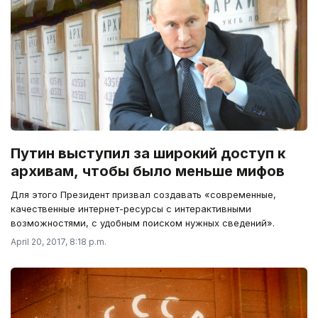
Путин выступил за широкий доступ к
архивам, чтобы было меньше мифов
Для этого Президент призвал создавать «современные,
качественные интернет-ресурсы с интерактивными
возможностями, с удобным поиском нужных сведений».
April 20, 2017, 8:18 p.m.