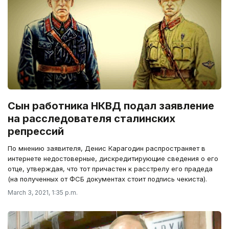
Сын работника НКВД подал заявление
на расследователя сталинских
репрессий
По мнению заявителя, Денис Карагодин распространяет в
интернете недостоверные, дискредитирующие сведения о его
отце, утверждая, что тот причастен к расстрелу его прадеда
(на полученных от ФСБ документах стоит подпись чекиста).
March 3, 2021, 1:35 p.m.