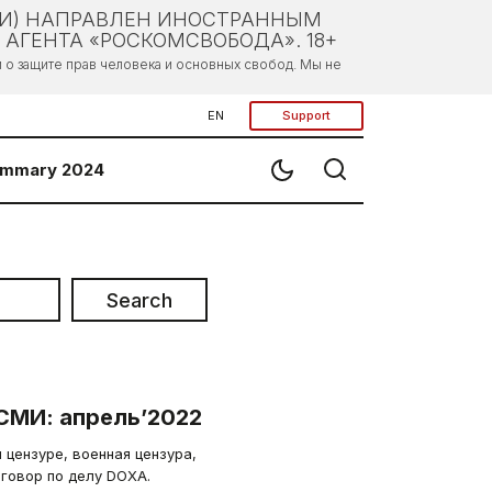
ЛИ) НАПРАВЛЕН ИНОСТРАННЫМ
АГЕНТА «РОСКОМСВОБОДА». 18+
о защите прав человека и основных свобод. Мы не
EN
Support
mmary 2024
Search
СМИ: апрель’2022
 цензуре, военная цензура,
иговор по делу DOXA.