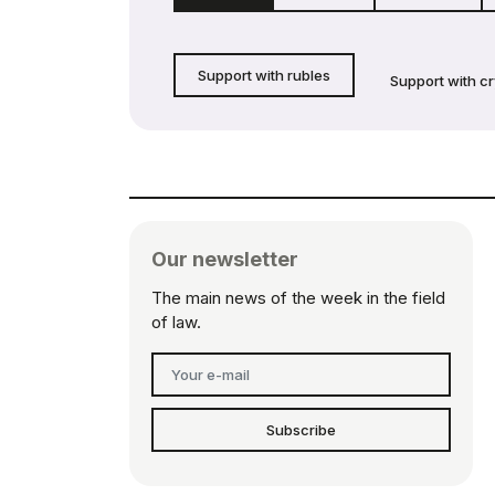
Support with rubles
Support with c
Our newsletter
The main news of the week in the field
of law.
Subscribe