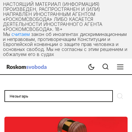
НАСТОЯЩИЙ МАТЕРИАЛ (ИНФОРМАЦИЯ)
ПРОИЗВЕДЕН, РАСПРОСТРАНЕН И (ИЛИ)
НАПРАВЛЕН ИНОСТРАННЫМ АГЕНТОМ
«РОСКОМСВОБОДА» ЛИБО КАСАЕТСЯ
ДЕЯТЕЛЬНОСТИ ИНОСТРАННОГО АГЕНТА
«РОСКОМСВОБОДА». 18+
Мы
считаем
закон об иноагентах дискриминационным
и неправовым, противоречащим Конституции и
Европейской конвенции о защите прав человека и
основных свобод. Мы не согласны с этим решением и
обжалуем его в судах