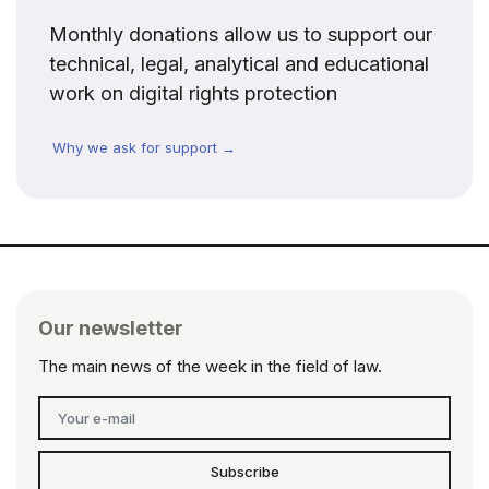
Monthly donations allow us to support our
technical, legal, analytical and educational
work on digital rights protection
Why we ask for support →
Our newsletter
The main news of the week in the field of law.
Subscribe