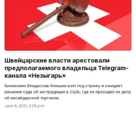
Швейцарские власти арестовали
предполагаемого владельца Telegram-
канала «Незыгарь»
Бизнесмен Владислав Клюшин взят под стражу и ожидает
решения суда об экстрадиции в США, где он проходил по делу
об инсайдерской торговле.
June 9, 2021, 3:29 p.m.