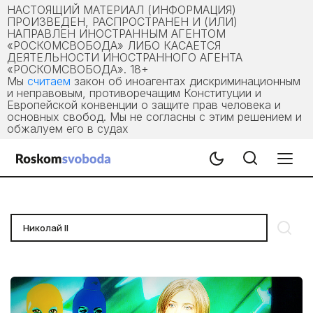
НАСТОЯЩИЙ МАТЕРИАЛ (ИНФОРМАЦИЯ)
ПРОИЗВЕДЕН, РАСПРОСТРАНЕН И (ИЛИ)
НАПРАВЛЕН ИНОСТРАННЫМ АГЕНТОМ
«РОСКОМСВОБОДА» ЛИБО КАСАЕТСЯ
ДЕЯТЕЛЬНОСТИ ИНОСТРАННОГО АГЕНТА
«РОСКОМСВОБОДА». 18+
Мы
считаем
закон об иноагентах дискриминационным
и неправовым, противоречащим Конституции и
Европейской конвенции о защите прав человека и
основных свобод. Мы не согласны с этим решением и
обжалуем его в судах