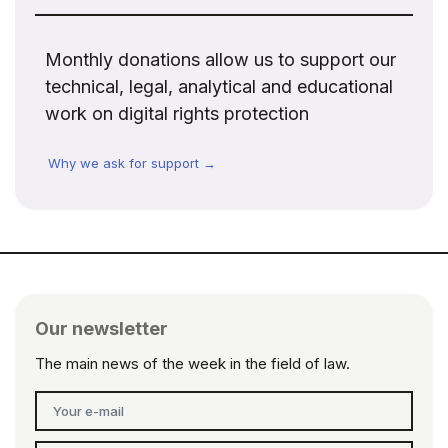
Monthly donations allow us to support our
technical, legal, analytical and educational
work on digital rights protection
Why we ask for support →
Our newsletter
The main news of the week in the field of law.