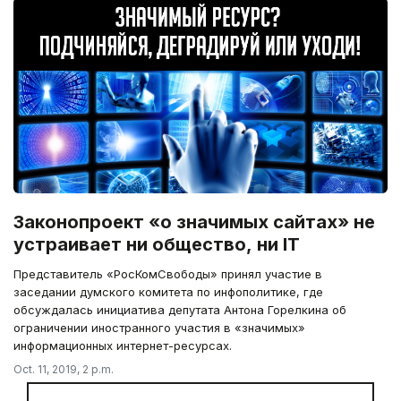
Законопроект «о значимых сайтах» не
устраивает ни общество, ни IT
Представитель «РосКомСвободы» принял участие в
заседании думского комитета по инфополитике, где
обсуждалась инициатива депутата Антона Горелкина об
ограничении иностранного участия в «значимых»
информационных интернет-ресурсах.
Oct. 11, 2019, 2 p.m.