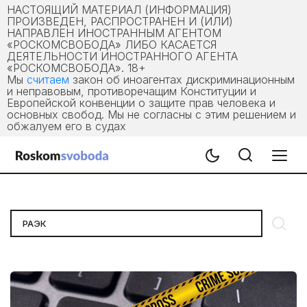
НАСТОЯЩИЙ МАТЕРИАЛ (ИНФОРМАЦИЯ)
ПРОИЗВЕДЕН, РАСПРОСТРАНЕН И (ИЛИ)
НАПРАВЛЕН ИНОСТРАННЫМ АГЕНТОМ
«РОСКОМСВОБОДА» ЛИБО КАСАЕТСЯ
ДЕЯТЕЛЬНОСТИ ИНОСТРАННОГО АГЕНТА
«РОСКОМСВОБОДА». 18+
Мы
считаем
закон об иноагентах дискриминационным
и неправовым, противоречащим Конституции и
Европейской конвенции о защите прав человека и
основных свобод. Мы не согласны с этим решением и
обжалуем его в судах