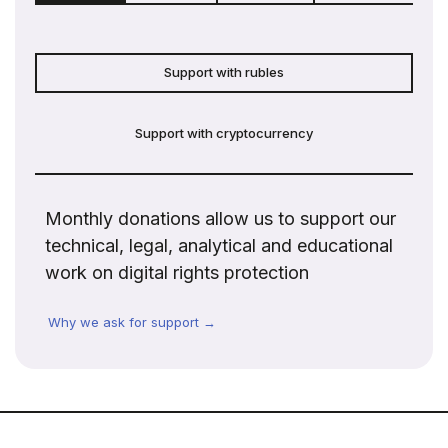
Support with rubles
Support with cryptocurrency
Monthly donations allow us to support our
technical, legal, analytical and educational
work on digital rights protection
Why we ask for support →