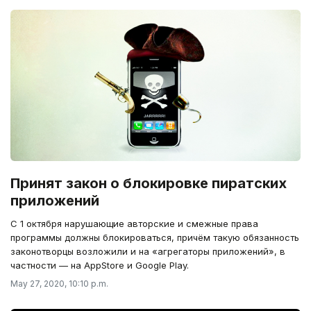
Принят закон о блокировке пиратских
приложений
С 1 октября нарушающие авторские и смежные права
программы должны блокироваться, причём такую обязанность
законотворцы возложили и на «агрегаторы приложений», в
частности — на AppStore и Google Play.
May 27, 2020, 10:10 p.m.