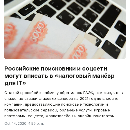
Российские поисковики и соцсети
могут вписать в «налоговый манёвр
для IT»
С такой просьбой к кабмину обратилась РАЭК, отметив, что в
снижение ставки стаховых взносов на 2021 год не вписаны
компании, предоставляющие поисковые технологии и
пользовательские сервисы, облачные услуги, игровые
платформы, соцсети, маркетплейсы и онлайн-кинотеатры.
Oct. 14, 2020, 4:59 p.m.