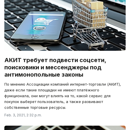
АКИТ требует подвести соцсети,
поисковики и мессенджеры под
антимонопольные законы
По мнению Ассоциации компаний интернет-торговли (АКИТ),
даже если такие площадки не имеют платёжного
функционала, они могут влиять на то, какой сервис для
покупок выберет пользователь, а также развивают
собственные торговые ресурсы.
Feb. 3, 2021, 2:32 p.m.