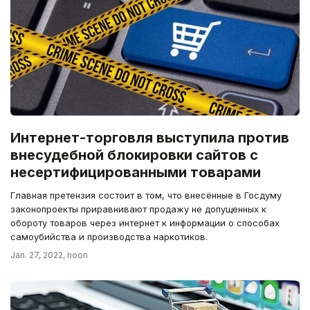
Интернет-торговля выступила против
внесудебной блокировки сайтов с
несертифицированными товарами
Главная претензия состоит в том, что внесённые в Госдуму
законопроекты приравнивают продажу не допущенных к
обороту товаров через интернет к информации о способах
самоубийства и производства наркотиков.
Jan. 27, 2022, noon