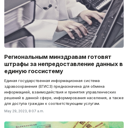
Региональным минздравам готовят
штрафы за непредоставление данных в
единую госсистему
Единая государственная информационная система
здравоохранения (ЕГИСЗ) предназначена для обмена
информацией, взаимодействия и принятия управленческих
решений в данной сфере, информирования населения, а также
для доступа граждан к соответствующим услугам.
May 29, 2023, 8:07 a.m.