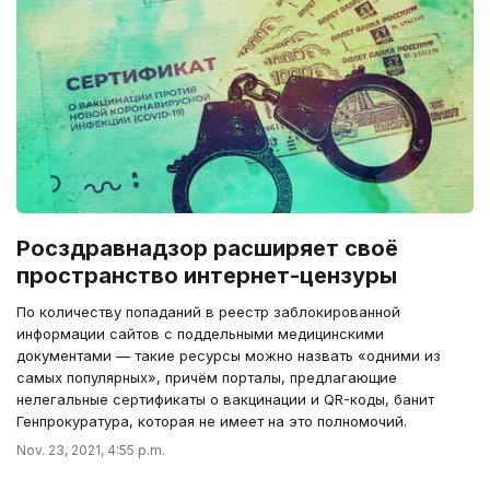
Росздравнадзор расширяет своё
пространство интернет-цензуры
По количеству попаданий в реестр заблокированной
информации сайтов с поддельными медицинскими
документами — такие ресурсы можно назвать «одними из
самых популярных», причём порталы, предлагающие
нелегальные сертификаты о вакцинации и QR-коды, банит
Генпрокуратура, которая не имеет на это полномочий.
Nov. 23, 2021, 4:55 p.m.