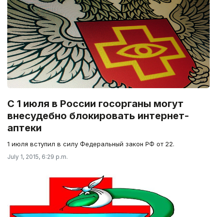
С 1 июля в России госорганы могут
внесудебно блокировать интернет-
аптеки
1 июля вступил в силу Федеральный закон РФ от 22.
July 1, 2015, 6:29 p.m.