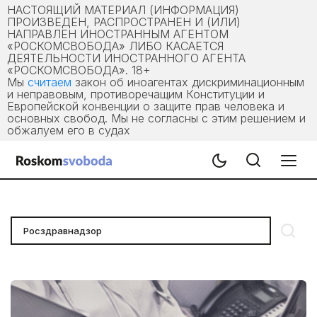
НАСТОЯЩИЙ МАТЕРИАЛ (ИНФОРМАЦИЯ)
ПРОИЗВЕДЕН, РАСПРОСТРАНЕН И (ИЛИ)
НАПРАВЛЕН ИНОСТРАННЫМ АГЕНТОМ
«РОСКОМСВОБОДА» ЛИБО КАСАЕТСЯ
ДЕЯТЕЛЬНОСТИ ИНОСТРАННОГО АГЕНТА
«РОСКОМСВОБОДА». 18+
Мы
считаем
закон об иноагентах дискриминационным
и неправовым, противоречащим Конституции и
Европейской конвенции о защите прав человека и
основных свобод. Мы не согласны с этим решением и
обжалуем его в судах