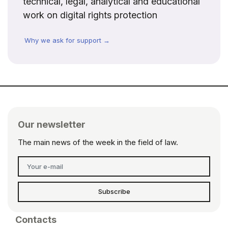
technical, legal, analytical and educational
work on digital rights protection
Why we ask for support →
Our newsletter
The main news of the week in the field of law.
Subscribe
Contacts