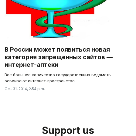
В России может появиться новая
категория запрещенных сайтов —
интернет-аптеки
Всё большее количество государственных ведомств
осваивают интернет-пространство.
Oct. 31, 2014, 2:54 p.m.
Support us