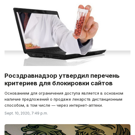
Росздравнадзор утвердил перечень
критериев для блокировки сайтов
Основанием для ограничения доступа является в основном
наличие предложений о продаже лекарств дистанционным
способом, в том числе — через интернет-аптеки.
Sept. 10, 2020, 7:49 p.m.