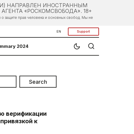
ЛИ) НАПРАВЛЕН ИНОСТРАННЫМ
АГЕНТА «РОСКОМСВОБОДА». 18+
о защите прав человека и основных свобод. Мы не
EN
Support
mmary 2024
Search
ею верификации
привязкой к