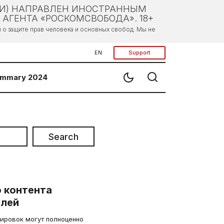
ЛИ) НАПРАВЛЕН ИНОСТРАННЫМ
АГЕНТА «РОСКОМСВОБОДА». 18+
о защите прав человека и основных свобод. Мы не
EN
Support
mmary 2024
Search
о контента
блей
кировок могут полноценно