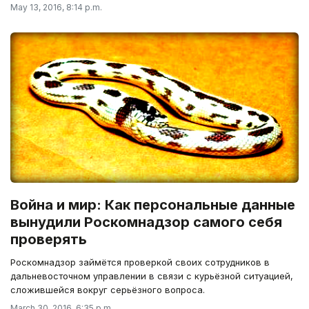
May 13, 2016, 8:14 p.m.
Война и мир: Как персональные данные
вынудили Роскомнадзор самого себя
проверять
Роскомнадзор займётся проверкой своих сотрудников в
дальневосточном управлении в связи с курьёзной ситуацией,
сложившейся вокруг серьёзного вопроса.
March 30, 2016, 6:35 p.m.