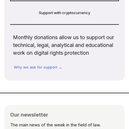
Support with cryptocurrency
Monthly donations allow us to support our
technical, legal, analytical and educational
work on digital rights protection
Why we ask for support →
Our newsletter
The main news of the week in the field of law.