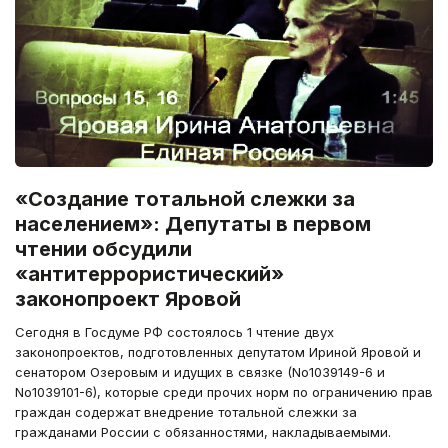
«Создание тотальной слежки за
населением»: Депутаты в первом
чтении обсудили
«антитеррористический»
законопроект Яровой
Сегодня в Госдуме РФ состоялось 1 чтение двух
законопроектов, подготовленных депутатом Ириной Яровой и
сенатором Озеровым и идущих в связке (No1039149-6 и
No1039101-6), которые среди прочих норм по ограничению прав
граждан содержат внедрение тотальной слежки за
гражданами России с обязанностями, накладываемыми.