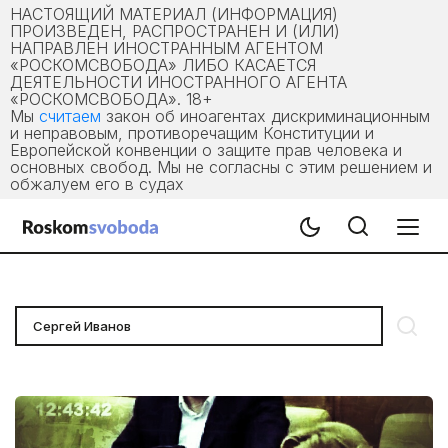
НАСТОЯЩИЙ МАТЕРИАЛ (ИНФОРМАЦИЯ)
ПРОИЗВЕДЕН, РАСПРОСТРАНЕН И (ИЛИ)
НАПРАВЛЕН ИНОСТРАННЫМ АГЕНТОМ
«РОСКОМСВОБОДА» ЛИБО КАСАЕТСЯ
ДЕЯТЕЛЬНОСТИ ИНОСТРАННОГО АГЕНТА
«РОСКОМСВОБОДА». 18+
Мы
считаем
закон об иноагентах дискриминационным
и неправовым, противоречащим Конституции и
Европейской конвенции о защите прав человека и
основных свобод. Мы не согласны с этим решением и
обжалуем его в судах