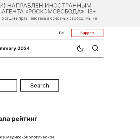
ЛИ) НАПРАВЛЕН ИНОСТРАННЫМ
АГЕНТА «РОСКОМСВОБОДА». 18+
о защите прав человека и основных свобод. Мы не
EN
Support
mmary 2024
Search
ала рейтинг