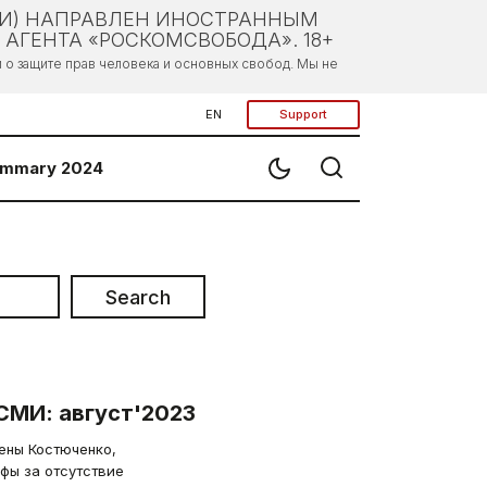
ЛИ) НАПРАВЛЕН ИНОСТРАННЫМ
АГЕНТА «РОСКОМСВОБОДА». 18+
о защите прав человека и основных свобод. Мы не
EN
Support
mmary 2024
Search
СМИ: август'2023
ены Костюченко,
фы за отсутствие