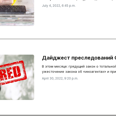
July 4, 2022, 6:45 p.m.
Дайджест преследований 
В этом месяце: грядущий закон о тотальной
ужесточение закона об «иноагентах» и пр
April 30, 2022, 9:20 p.m.