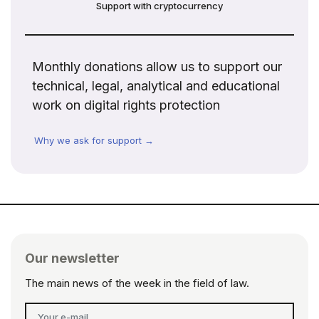
Support with cryptocurrency
Monthly donations allow us to support our
technical, legal, analytical and educational
work on digital rights protection
Why we ask for support →
Our newsletter
The main news of the week in the field of law.