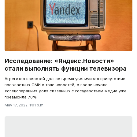
Исследование: «Яндекс.Новости»
стали выполнять функции телевизора
Агрегатор новостей долгое время увеличивал присутствие
провластных СМИ в топе новостей, а после начала
«спецоперации» доля связанных с государством медиа уже
превысила 70%.
May 17, 2022, 1:01 p.m.