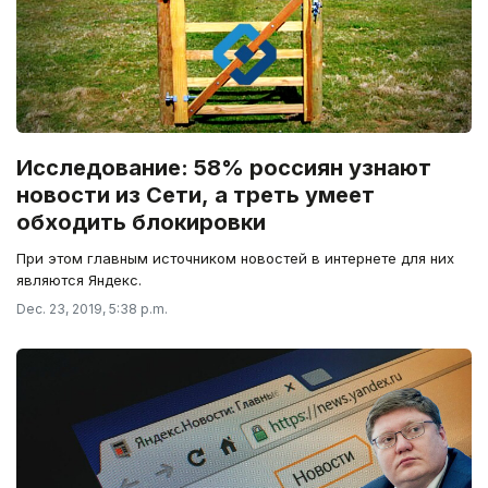
Исследование: 58% россиян узнают
новости из Сети, а треть умеет
обходить блокировки
При этом главным источником новостей в интернете для них
являются Яндекс.
Dec. 23, 2019, 5:38 p.m.