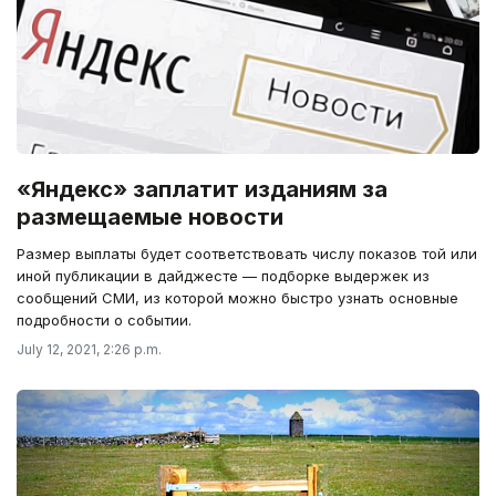
«Яндекс» заплатит изданиям за
размещаемые новости
Размер выплаты будет соответствовать числу показов той или
иной публикации в дайджесте — подборке выдержек из
сообщений СМИ, из которой можно быстро узнать основные
подробности о событии.
July 12, 2021, 2:26 p.m.