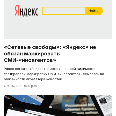
«Сетевые свободы»: «Яндекс» не
обязан маркировать
СМИ-«иноагентов»
Ранее сегодня «Яндекс.Новости», по всей видимости,
тестировали маркировку СМИ-«иноагентов», ссылаясь на
обязанности агрегатора новостей.
Oct. 15, 2021, 6:10 p.m.