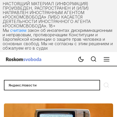
НАСТОЯЩИЙ МАТЕРИАЛ (ИНФОРМАЦИЯ)
ПРОИЗВЕДЕН, РАСПРОСТРАНЕН И (ИЛИ)
НАПРАВЛЕН ИНОСТРАННЫМ АГЕНТОМ
«РОСКОМСВОБОДА» ЛИБО КАСАЕТСЯ
ДЕЯТЕЛЬНОСТИ ИНОСТРАННОГО АГЕНТА
«РОСКОМСВОБОДА». 18+
Мы
считаем
закон об иноагентах дискриминационным
и неправовым, противоречащим Конституции и
Европейской конвенции о защите прав человека и
основных свобод. Мы не согласны с этим решением и
обжалуем его в судах