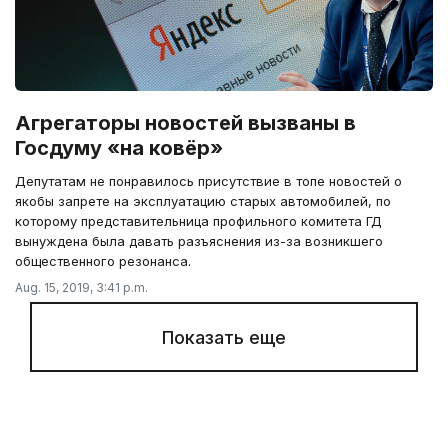
Агрегаторы новостей вызваны в
Госдуму «на ковёр»
Депутатам не понравилось присутствие в топе новостей о
якобы запрете на эксплуатацию старых автомобилей, по
которому представительница профильного комитета ГД
вынуждена была давать разъяснения из-за возникшего
общественного резонанса.
Aug. 15, 2019, 3:41 p.m.
Показать еще