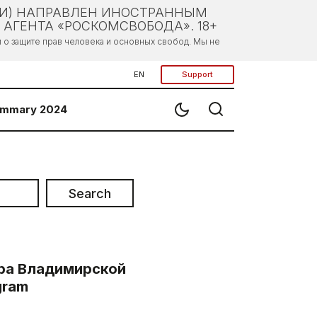
ЛИ) НАПРАВЛЕН ИНОСТРАННЫМ
АГЕНТА «РОСКОМСВОБОДА». 18+
о защите прав человека и основных свобод. Мы не
EN
Support
mmary 2024
Search
ра Владимирской
gram