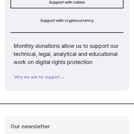
Support with rubles
Support with cryptocurrency
Monthly donations allow us to support our
technical, legal, analytical and educational
work on digital rights protection
Why we ask for support →
Our newsletter