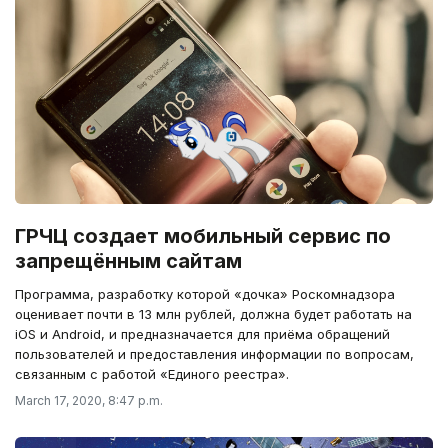
ГРЧЦ создает мобильный сервис по
запрещённым сайтам
Программа, разработку которой «дочка» Роскомнадзора
оценивает почти в 13 млн рублей, должна будет работать на
iOS и Android, и предназначается для приёма обращений
пользователей и предоставления информации по вопросам,
связанным с работой «Единого реестра».
March 17, 2020, 8:47 p.m.