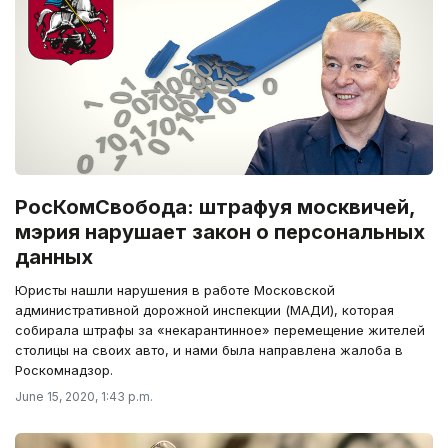
РосКомСвобода: штрафуя москвичей,
мэрия нарушает закон о персональных
данных
Юристы нашли нарушения в работе Московской
административной дорожной инспекции (МАДИ), которая
собирала штрафы за «некарантинное» перемещение жителей
столицы на своих авто, и нами была направлена жалоба в
Роскомнадзор.
June 15, 2020, 1:43 p.m.