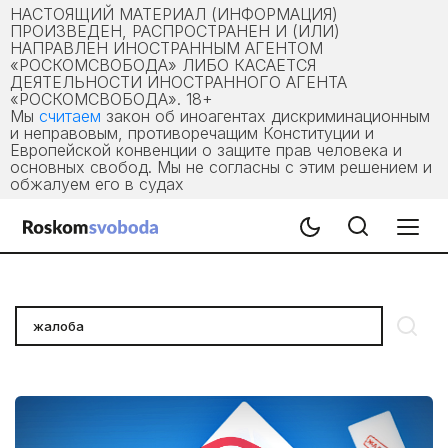
НАСТОЯЩИЙ МАТЕРИАЛ (ИНФОРМАЦИЯ)
ПРОИЗВЕДЕН, РАСПРОСТРАНЕН И (ИЛИ)
НАПРАВЛЕН ИНОСТРАННЫМ АГЕНТОМ
«РОСКОМСВОБОДА» ЛИБО КАСАЕТСЯ
ДЕЯТЕЛЬНОСТИ ИНОСТРАННОГО АГЕНТА
«РОСКОМСВОБОДА». 18+
Мы
считаем
закон об иноагентах дискриминационным
и неправовым, противоречащим Конституции и
Европейской конвенции о защите прав человека и
основных свобод. Мы не согласны с этим решением и
обжалуем его в судах