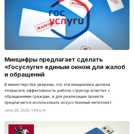
Минцифры предлагает сделать
«Госуслуги» единым окном для жалоб
и обращений
В министерстве уверены, что эта инициатива должна
«повысить эффективность работы структур власти» с
обращениями граждан, а для реализации проекта
предлагается использовать искусственный интеллект.
June 29, 2020, 1:44 p.m.