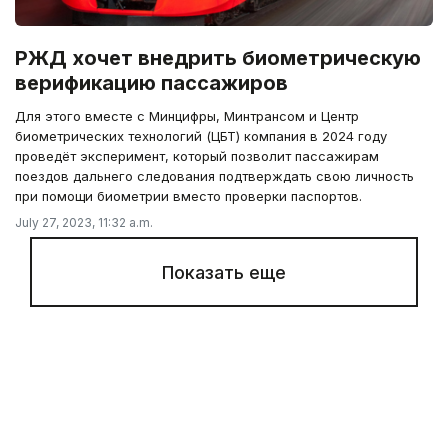
РЖД хочет внедрить биометрическую
верификацию пассажиров
Для этого вместе с Минцифры, Минтрансом и Центр
биометрических технологий (ЦБТ) компания в 2024 году
проведёт эксперимент, который позволит пассажирам
поездов дальнего следования подтверждать свою личность
при помощи биометрии вместо проверки паспортов.
July 27, 2023, 11:32 a.m.
Показать еще