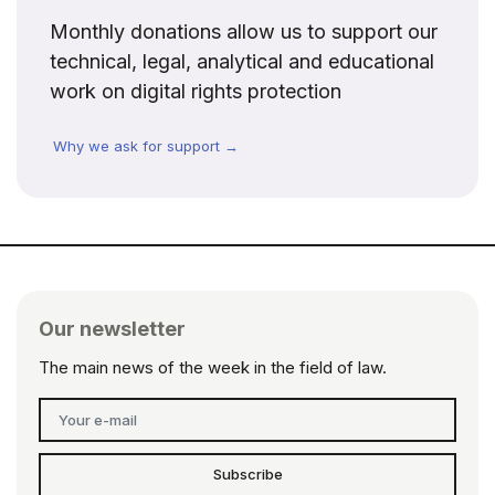
Monthly donations allow us to support our
technical, legal, analytical and educational
work on digital rights protection
Why we ask for support →
Our newsletter
The main news of the week in the field of law.
Subscribe