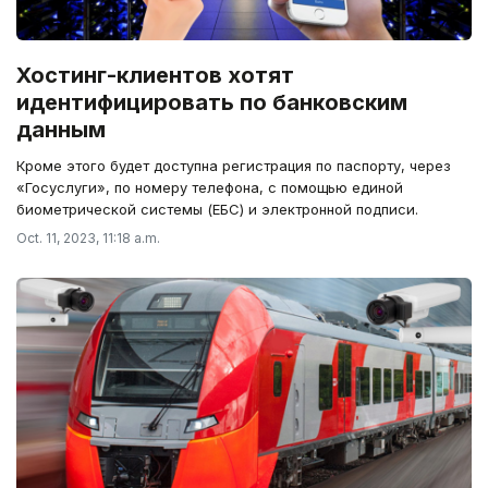
Хостинг-клиентов хотят
идентифицировать по банковским
данным
Кроме этого будет доступна регистрация по паспорту, через
«Госуслуги», по номеру телефона, с помощью единой
биометрической системы (ЕБС) и электронной подписи.
Oct. 11, 2023, 11:18 a.m.