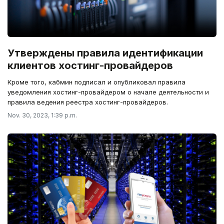
Утверждены правила идентификации
клиентов хостинг-провайдеров
Кроме того, кабмин подписал и опубликовал правила
уведомления хостинг-провайдером о начале деятельности и
правила ведения реестра хостинг-провайдеров.
Nov. 30, 2023, 1:39 p.m.