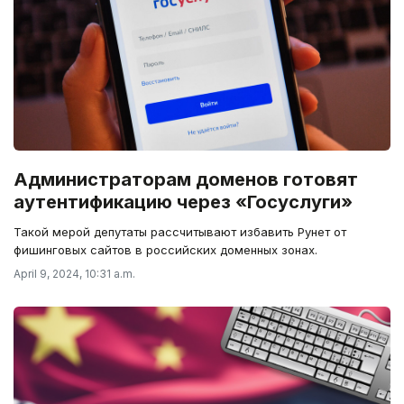
Администраторам доменов готовят
аутентификацию через «Госуслуги»
Такой мерой депутаты рассчитывают избавить Рунет от
фишинговых сайтов в российских доменных зонах.
April 9, 2024, 10:31 a.m.