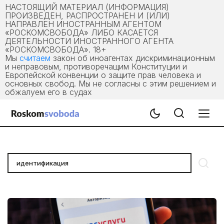
НАСТОЯЩИЙ МАТЕРИАЛ (ИНФОРМАЦИЯ)
ПРОИЗВЕДЕН, РАСПРОСТРАНЕН И (ИЛИ)
НАПРАВЛЕН ИНОСТРАННЫМ АГЕНТОМ
«РОСКОМСВОБОДА» ЛИБО КАСАЕТСЯ
ДЕЯТЕЛЬНОСТИ ИНОСТРАННОГО АГЕНТА
«РОСКОМСВОБОДА». 18+
Мы
считаем
закон об иноагентах дискриминационным
и неправовым, противоречащим Конституции и
Европейской конвенции о защите прав человека и
основных свобод. Мы не согласны с этим решением и
обжалуем его в судах