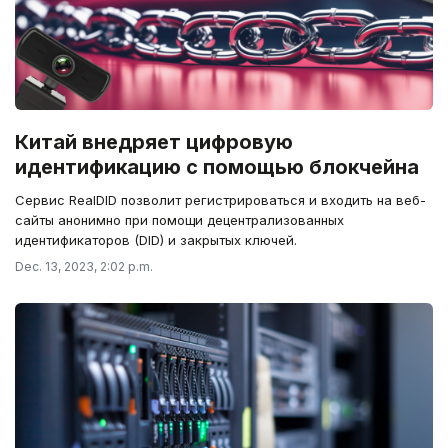
Китай внедряет цифровую
идентификацию с помощью блокчейна
Сервис RealDID позволит регистрироваться и входить на веб-
сайты анонимно при помощи децентрализованных
идентификаторов (DID) и закрытых ключей.
Dec. 13, 2023, 2:02 p.m.