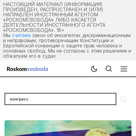
НАСТОЯЩИЙ МАТЕРИАЛ (ИНФОРМАЦИЯ)
ПРОИЗВЕДЕН, РАСПРОСТРАНЕН И (ИЛИ)
НАПРАВЛЕН ИНОСТРАННЫМ АГЕНТОМ
«РОСКОМСВОБОДА» ЛИБО КАСАЕТСЯ
ДЕЯТЕЛЬНОСТИ ИНОСТРАННОГО АГЕНТА
«РОСКОМСВОБОДА». 18+
Мы
считаем
закон об иноагентах дискриминационным
и неправовым, противоречащим Конституции и
Европейской конвенции о защите прав человека и
основных свобод. Мы не согласны с этим решением и
обжалуем его в судах