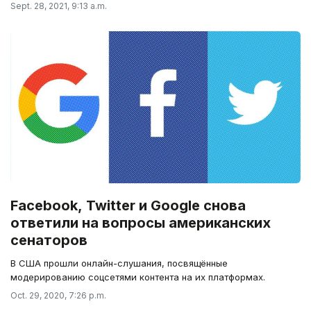
Sept. 28, 2021, 9:13 a.m.
Facebook, Twitter и Google снова
ответили на вопросы американских
сенаторов
В США прошли онлайн-слушания, посвящённые
модерированию соцсетями контента на их платформах.
Oct. 29, 2020, 7:26 p.m.