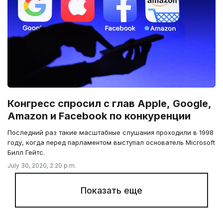
Конгресс спросил с глав Apple, Google,
Amazon и Facebook по конкуренции
Последний раз такие масштабные слушания проходили в 1998
году, когда перед парламентом выступал основатель Microsoft
Билл Гейтс.
July 30, 2020, 2:20 p.m.
Показать еще