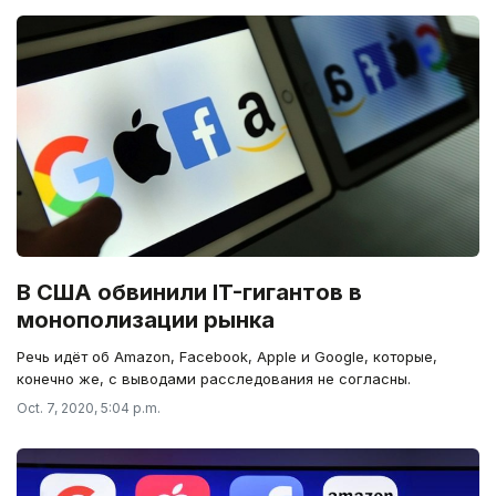
В США обвинили IT-гигантов в
монополизации рынка
Речь идёт об Amazon, Facebook, Apple и Google, которые,
конечно же, с выводами расследования не согласны.
Oct. 7, 2020, 5:04 p.m.