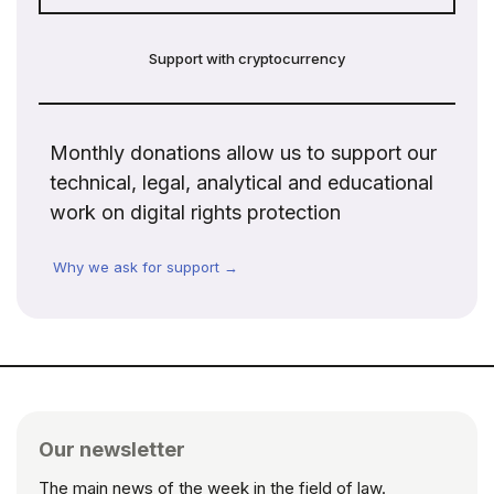
Support with cryptocurrency
Monthly donations allow us to support our
technical, legal, analytical and educational
work on digital rights protection
Why we ask for support →
Our newsletter
The main news of the week in the field of law.