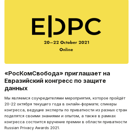
«РосКомСвобода» приглашает на
Евразийский конгресс по защите
данных
Мы являемся соучредителями мероприятия, которое пройдёт
20-22 октября текущего года в онлайн-формате; спикеры
конгресса, ведущие эксперты по приватности из разных стран
поделятся своими знаниями и опытом, а также в рамках
конгресса состоится вручение премии в области приватности
Russian Privacy Awards 2021.