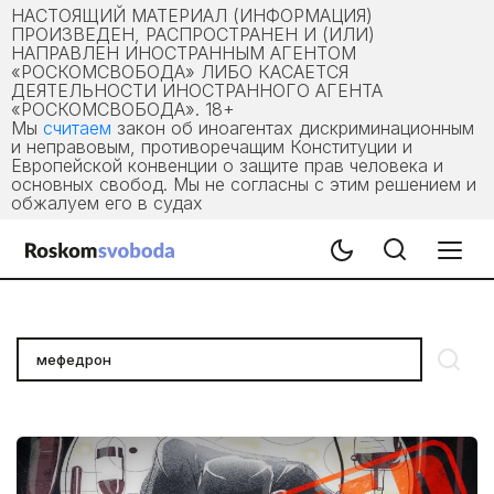
НАСТОЯЩИЙ МАТЕРИАЛ (ИНФОРМАЦИЯ)
ПРОИЗВЕДЕН, РАСПРОСТРАНЕН И (ИЛИ)
НАПРАВЛЕН ИНОСТРАННЫМ АГЕНТОМ
«РОСКОМСВОБОДА» ЛИБО КАСАЕТСЯ
ДЕЯТЕЛЬНОСТИ ИНОСТРАННОГО АГЕНТА
«РОСКОМСВОБОДА». 18+
Мы
считаем
закон об иноагентах дискриминационным
и неправовым, противоречащим Конституции и
Европейской конвенции о защите прав человека и
основных свобод. Мы не согласны с этим решением и
обжалуем его в судах