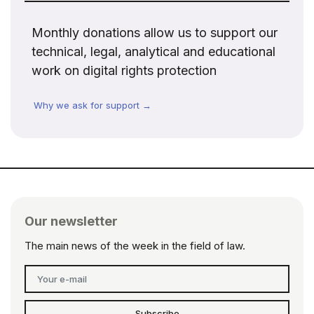
Monthly donations allow us to support our
technical, legal, analytical and educational
work on digital rights protection
Why we ask for support →
Our newsletter
The main news of the week in the field of law.
Subscribe