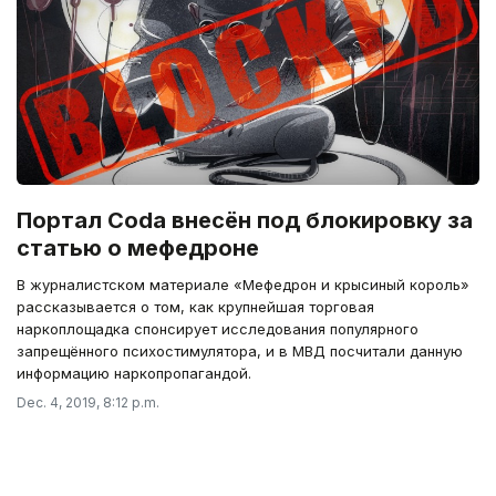
Портал Coda внесён под блокировку за
статью о мефедроне
В журналистском материале «Мефедрон и крысиный король»
рассказывается о том, как крупнейшая торговая
наркоплощадка спонсирует исследования популярного
запрещённого психостимулятора, и в МВД посчитали данную
информацию наркопропагандой.
Dec. 4, 2019, 8:12 p.m.