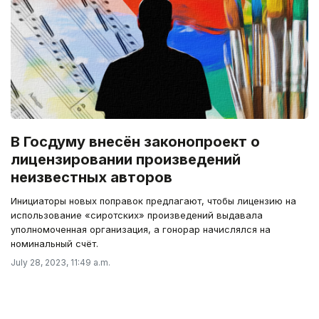
В Госдуму внесён законопроект о
лицензировании произведений
неизвестных авторов
Инициаторы новых поправок предлагают, чтобы лицензию на
использование «сиротских» произведений выдавала
уполномоченная организация, а гонорар начислялся на
номинальный счёт.
July 28, 2023, 11:49 a.m.