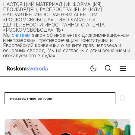
НАСТОЯЩИЙ МАТЕРИАЛ (ИНФОРМАЦИЯ)
ПРОИЗВЕДЕН, РАСПРОСТРАНЕН И (ИЛИ)
НАПРАВЛЕН ИНОСТРАННЫМ АГЕНТОМ
«РОСКОМСВОБОДА» ЛИБО КАСАЕТСЯ
ДЕЯТЕЛЬНОСТИ ИНОСТРАННОГО АГЕНТА
«РОСКОМСВОБОДА». 18+
Мы
считаем
закон об иноагентах дискриминационным
и неправовым, противоречащим Конституции и
Европейской конвенции о защите прав человека и
основных свобод. Мы не согласны с этим решением и
обжалуем его в судах