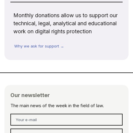
Monthly donations allow us to support our
technical, legal, analytical and educational
work on digital rights protection
Why we ask for support →
Our newsletter
The main news of the week in the field of law.