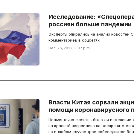
Исследование: «Спецопер
россиян больше пандемии
Эксперты опирались на анализ новостей С
комментариев в соцсетях.
Dec. 26, 2022, 3:07 p.m.
Власти Китая сорвали акц
помощи коронавирусного 
Нельзя точно сказать, было ли изменение 
на красный направлено на воспрепятствов
но в любом случае трое собеседников Reu