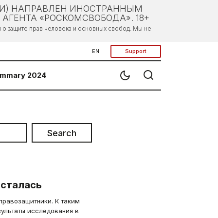
ЛИ) НАПРАВЛЕН ИНОСТРАННЫМ
АГЕНТА «РОСКОМСВОБОДА». 18+
о защите прав человека и основных свобод. Мы не
EN
Support
mmary 2024
Search
осталась
 правозащитники. К таким
ультаты исследования в