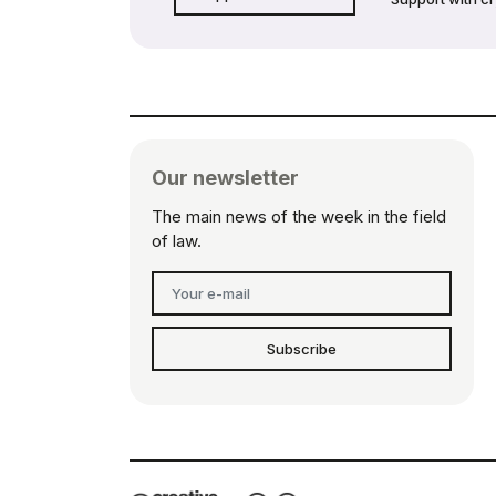
Our newsletter
The main news of the week in the field
of law.
Subscribe