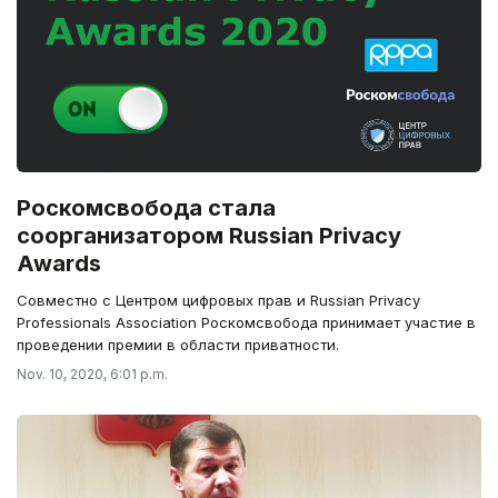
Роскомсвобода стала
соорганизатором Russian Privacy
Awards
Совместно с Центром цифровых прав и Russian Privacy
Professionals Association Роскомсвобода принимает участие в
проведении премии в области приватности.
Nov. 10, 2020, 6:01 p.m.