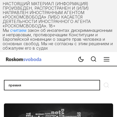
НАСТОЯЩИЙ МАТЕРИАЛ (ИНФОРМАЦИЯ)
ПРОИЗВЕДЕН, РАСПРОСТРАНЕН И (ИЛИ)
НАПРАВЛЕН ИНОСТРАННЫМ АГЕНТОМ
«РОСКОМСВОБОДА» ЛИБО КАСАЕТСЯ
ДЕЯТЕЛЬНОСТИ ИНОСТРАННОГО АГЕНТА
«РОСКОМСВОБОДА». 18+
Мы
считаем
закон об иноагентах дискриминационным
и неправовым, противоречащим Конституции и
Европейской конвенции о защите прав человека и
основных свобод. Мы не согласны с этим решением и
обжалуем его в судах