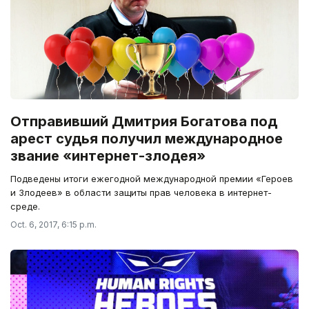
Отправивший Дмитрия Богатова под
арест судья получил международное
звание «интернет-злодея»
Подведены итоги ежегодной международной премии «Героев
и Злодеев» в области защиты прав человека в интернет-
среде.
Oct. 6, 2017, 6:15 p.m.