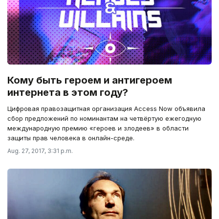
Кому быть героем и антигероем
интернета в этом году?
Цифровая правозащитная организация Access Now объявила
сбор предложений по номинантам на четвёртую ежегодную
международную премию «героев и злодеев» в области
защиты прав человека в онлайн-среде.
Aug. 27, 2017, 3:31 p.m.