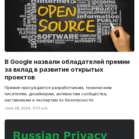
В Google назвали обладателей премии
за вклад в развитие открытых
проектов
Премия присуждается разработчикам, техническим
писателям, дизайнерам, активистам сообщества,
наставникам и экспертам по безопасности.
June 28, 2024, 11:21 a.m.