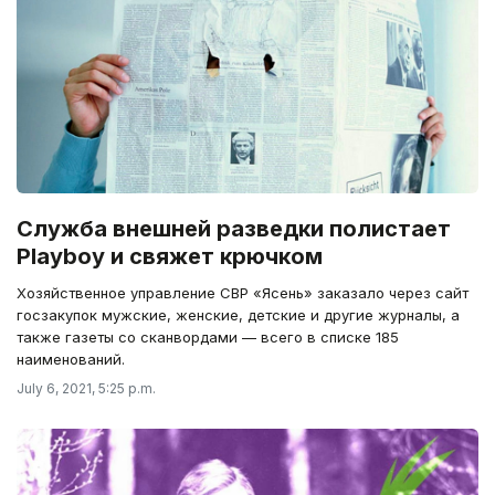
Служба внешней разведки полистает
Playboy и свяжет крючком
Хозяйственное управление СВР «Ясень» заказало через сайт
госзакупок мужские, женские, детские и другие журналы, а
также газеты со сканвордами — всего в списке 185
наименований.
July 6, 2021, 5:25 p.m.