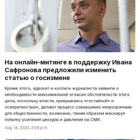
На онлайн-митинге в поддержку Ивана
Сафронова предложили изменить
статью о госизмене
Кроме этого, адвокат и коллеги журналиста заявили о
необходимости максимальной огласки обстоятельств этого
дела, поскольку власти, прикрываясь «гостайной» и
«секретностью», делают процесс совершенно непрозрачным
для общественности, возможно, таким образом маскируя
попытку усиления цензуры и давления на СМИ.
Aug. 14, 2020, 3:09 p.m.