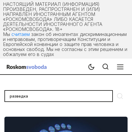
НАСТОЯЩИЙ МАТЕРИАЛ (ИНФОРМАЦИЯ)
ПРОИЗВЕДЕН, РАСПРОСТРАНЕН И (ИЛИ)
НАПРАВЛЕН ИНОСТРАННЫМ АГЕНТОМ
«РОСКОМСВОБОДА» ЛИБО КАСАЕТСЯ
ДЕЯТЕЛЬНОСТИ ИНОСТРАННОГО АГЕНТА
«РОСКОМСВОБОДА». 18+
Мы
считаем
закон об иноагентах дискриминационным
и неправовым, противоречащим Конституции и
Европейской конвенции о защите прав человека и
основных свобод. Мы не согласны с этим решением и
обжалуем его в судах