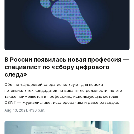
В России появилась новая профессия —
специалист по «сбору цифрового
следа»
Обычно «Цифровой след» используют для поиска
потенциальных кандидатов на вакантные должности, но это
также применяется в профессиях, использующих методы
OSINT — журналистике, исследованиях и даже разведке.
Aug. 13, 2021, 4:36 p.m.