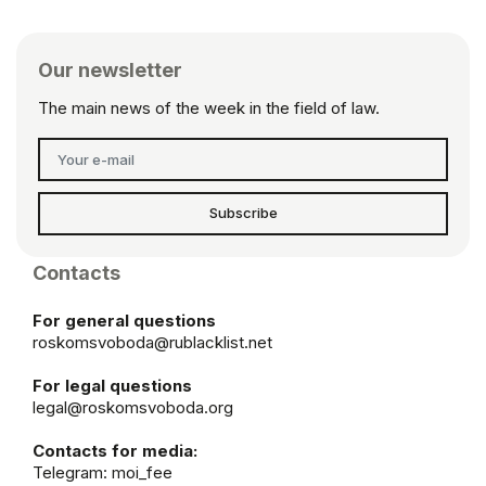
Our newsletter
The main news of the week in the field of law.
Subscribe
Contacts
For general questions
roskomsvoboda@rublacklist.net
For legal questions
legal@roskomsvoboda.org
Contacts for media:
Telegram:
moi_fee