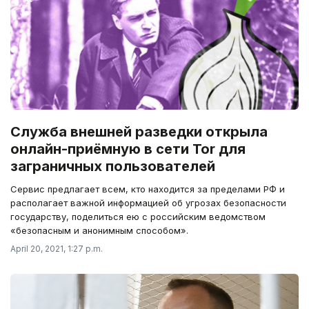
Служба внешней разведки открыла
онлайн-приёмную в сети Tor для
заграничных пользователей
Сервис предлагает всем, кто находится за пределами РФ и
располагает важной информацией об угрозах безопасности
государству, поделиться ею с российским ведомством
«безопасным и анонимным способом».
April 20, 2021, 1:27 p.m.