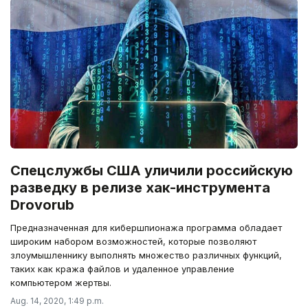
Спецслужбы США уличили российскую
разведку в релизе хак-инструмента
Drovorub
Предназначенная для кибершпионажа программа обладает
широким набором возможностей, которые позволяют
злоумышленнику выполнять множество различных функций,
таких как кража файлов и удаленное управление
компьютером жертвы.
Aug. 14, 2020, 1:49 p.m.