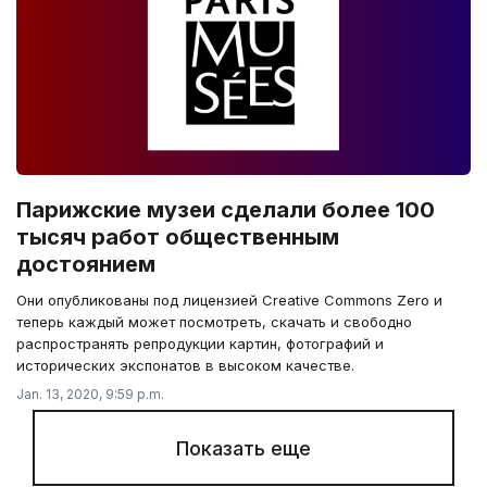
Парижские музеи сделали более 100
тысяч работ общественным
достоянием
Они опубликованы под лицензией Creative Commons Zero и
теперь каждый может посмотреть, скачать и свободно
распространять репродукции картин, фотографий и
исторических экспонатов в высоком качестве.
Jan. 13, 2020, 9:59 p.m.
Показать еще