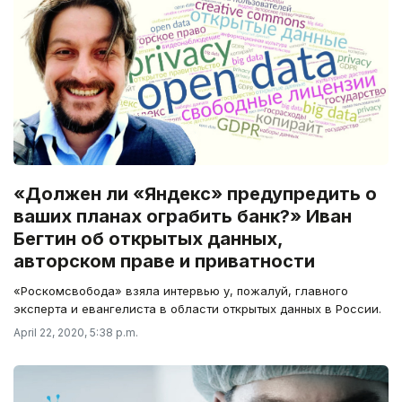
«Должен ли «Яндекс» предупредить о
ваших планах ограбить банк?» Иван
Бегтин об открытых данных,
авторском праве и приватности
«Роскомсвобода» взяла интервью у, пожалуй, главного
эксперта и евангелиста в области открытых данных в России.
April 22, 2020, 5:38 p.m.