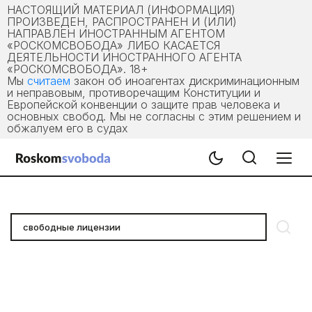
НАСТОЯЩИЙ МАТЕРИАЛ (ИНФОРМАЦИЯ)
ПРОИЗВЕДЕН, РАСПРОСТРАНЕН И (ИЛИ)
НАПРАВЛЕН ИНОСТРАННЫМ АГЕНТОМ
«РОСКОМСВОБОДА» ЛИБО КАСАЕТСЯ
ДЕЯТЕЛЬНОСТИ ИНОСТРАННОГО АГЕНТА
«РОСКОМСВОБОДА». 18+
Мы
считаем
закон об иноагентах дискриминационным
и неправовым, противоречащим Конституции и
Европейской конвенции о защите прав человека и
основных свобод. Мы не согласны с этим решением и
обжалуем его в судах