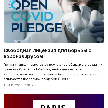
Свободная лицензия для борьбы с
коронавирусом
Группа учёных и юристов со всего мира объявила о создании
проекта «Open Covid Pledge», чтоб сделать свою
интеллектуальную собственность бесплатной для всех, кто
занимается проблемой пандемии COVID-19.
April 10, 2020, 7:28 p.m.