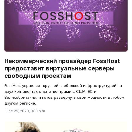
Некоммерческий провайдер FossHost
предоставит виртуальные серверы
свободным проектам
FossHost управляет крупной глобальной инфраструктурой на
двух континентах с дата-центрами в США, ЕС и
Великобритании, и готов развернуть свои мощности в любом
другом регионе.
June 29, 2020, 9:13 p.m.