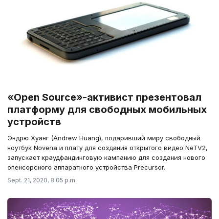
«Open Source»-активист презентовал
платформу для свободных мобильных
устройств
Эндрю Хуанг (Andrew Huang), подаривший миру свободный
ноутбук Novena и плату для создания открытого видео NeTV2,
запускает краудфандинговую кампанию для создания нового
опенсорсного аппаратного устройства Precursor.
Sept. 21, 2020, 8:05 p.m.