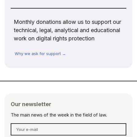
Monthly donations allow us to support our
technical, legal, analytical and educational
work on digital rights protection
Why we ask for support →
Our newsletter
The main news of the week in the field of law.