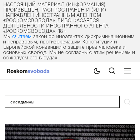
НАСТОЯЩИЙ МАТЕРИАЛ (ИНФОРМАЦИЯ)
ПРОИЗВЕДЕН, РАСПРОСТРАНЕН И (ИЛИ)
НАПРАВЛЕН ИНОСТРАННЫМ АГЕНТОМ
«РОСКОМСВОБОДА» ЛИБО КАСАЕТСЯ
ДЕЯТЕЛЬНОСТИ ИНОСТРАННОГО АГЕНТА
«РОСКОМСВОБОДА». 18+
Мы
считаем
закон об иноагентах дискриминационным
и неправовым, противоречащим Конституции и
Европейской конвенции о защите прав человека и
основных свобод. Мы не согласны с этим решением и
обжалуем его в судах