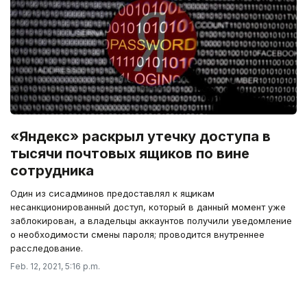
«Яндекс» раскрыл утечку доступа в
тысячи почтовых ящиков по вине
сотрудника
Один из сисадминов предоставлял к ящикам
несанкционированный доступ, который в данный момент уже
заблокирован, а владельцы аккаунтов получили уведомление
о необходимости смены пароля; проводится внутреннее
расследование.
Feb. 12, 2021, 5:16 p.m.