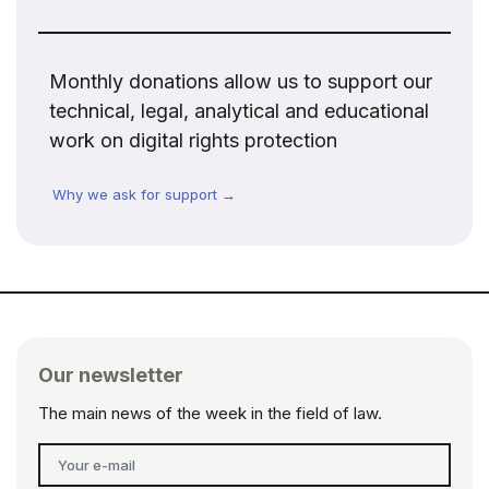
Monthly donations allow us to support our
technical, legal, analytical and educational
work on digital rights protection
Why we ask for support →
Our newsletter
The main news of the week in the field of law.