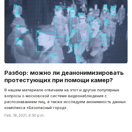
Разбор: можно ли деанонимизировать
протестующих при помощи камер?
В нашем материале отвечаем на этот и другие популярные
вопросы о московской системе видеонаблюдения с
распознаванием лиц, а также исследуем анонимность данных
комплекса «Безопасный город».
Feb. 18, 2021, 4:30 p.m.