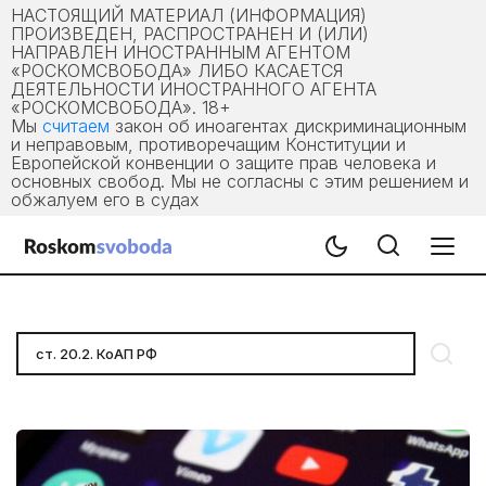
НАСТОЯЩИЙ МАТЕРИАЛ (ИНФОРМАЦИЯ)
ПРОИЗВЕДЕН, РАСПРОСТРАНЕН И (ИЛИ)
НАПРАВЛЕН ИНОСТРАННЫМ АГЕНТОМ
«РОСКОМСВОБОДА» ЛИБО КАСАЕТСЯ
ДЕЯТЕЛЬНОСТИ ИНОСТРАННОГО АГЕНТА
«РОСКОМСВОБОДА». 18+
Мы
считаем
закон об иноагентах дискриминационным
и неправовым, противоречащим Конституции и
Европейской конвенции о защите прав человека и
основных свобод. Мы не согласны с этим решением и
обжалуем его в судах