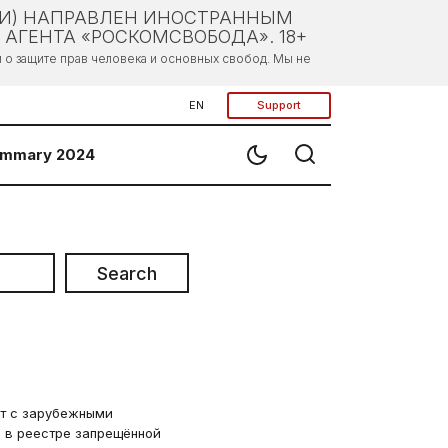
ЛИ) НАПРАВЛЕН ИНОСТРАННЫМ
АГЕНТА «РОСКОМСВОБОДА». 18+
о защите прав человека и основных свобод. Мы не
EN
Support
mmary 2024
Search
йт с зарубежными
 в реестре запрещённой