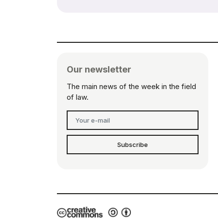
Our newsletter
The main news of the week in the field
of law.
Subscribe