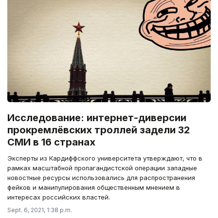
Исследование: интернет-диверсии
прокремлёвских троллей задели 32
СМИ в 16 странах
Эксперты из Кардиффского университета утверждают, что в
рамках масштабной пропагандистской операции западные
новостные ресурсы использовались для распространения
фейков и манипулирования общественным мнением в
интересах российских властей.
Sept. 6, 2021, 1:38 p.m.