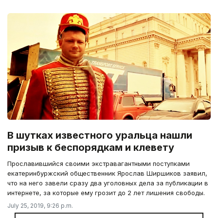
В шутках известного уральца нашли
призыв к беспорядкам и клевету
Прославившийся своими экстравагантными поступками
екатеринбуржский общественник Ярослав Ширшиков заявил,
что на него завели сразу два уголовных дела за публикации в
интернете, за которые ему грозит до 2 лет лишения свободы.
July 25, 2019, 9:26 p.m.