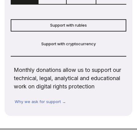
Support with rubles
Support with cryptocurrency
Monthly donations allow us to support our
technical, legal, analytical and educational
work on digital rights protection
Why we ask for support →