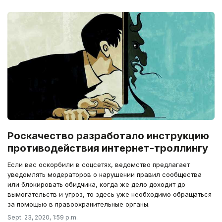
Роскачество разработало инструкцию
противодействия интернет-троллингу
Если вас оскорбили в соцсетях, ведомство предлагает
уведомлять модераторов о нарушении правил сообщества
или блокировать обидчика, когда же дело доходит до
вымогательств и угроз, то здесь уже необходимо обращаться
за помощью в правоохранительные органы.
Sept. 23, 2020, 1:59 p.m.