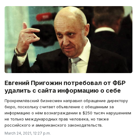
Евгений Пригожин потребовал от ФБР
удалить с сайта информацию о себе
Прокремлёвский бизнесмен направил обращение директору
бюро, поскольку считает объявление с обещанным за
информацию о нём вознаграждении в $250 тысяч нарушением
не только международных прав человека, но также
российского и американского законодательств.
March 24, 2021, 12:27 p.m.