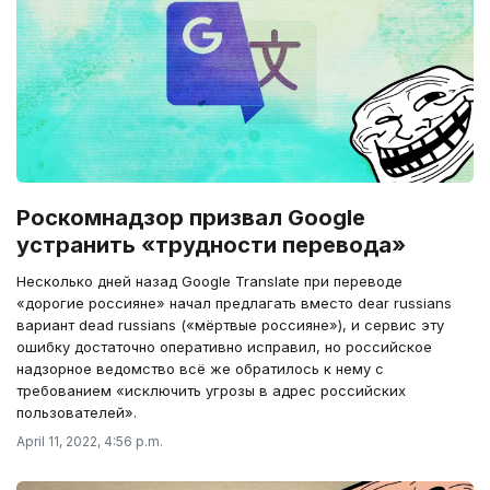
Роскомнадзор призвал Google
устранить «трудности перевода»
Несколько дней назад Google Translate при переводе
«дорогие россияне» начал предлагать вместо dear russians
вариант dead russians («мёртвые россияне»), и сервис эту
ошибку достаточно оперативно исправил, но российское
надзорное ведомство всё же обратилось к нему с
требованием «исключить угрозы в адрес российских
пользователей».
April 11, 2022, 4:56 p.m.