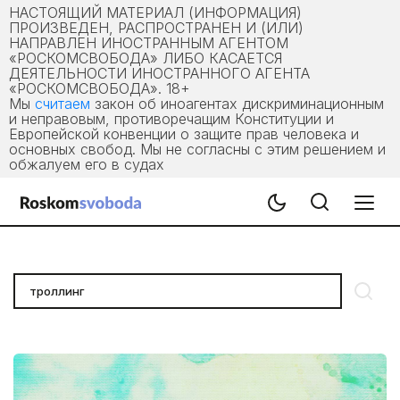
НАСТОЯЩИЙ МАТЕРИАЛ (ИНФОРМАЦИЯ)
ПРОИЗВЕДЕН, РАСПРОСТРАНЕН И (ИЛИ)
НАПРАВЛЕН ИНОСТРАННЫМ АГЕНТОМ
«РОСКОМСВОБОДА» ЛИБО КАСАЕТСЯ
ДЕЯТЕЛЬНОСТИ ИНОСТРАННОГО АГЕНТА
«РОСКОМСВОБОДА». 18+
Мы
считаем
закон об иноагентах дискриминационным
и неправовым, противоречащим Конституции и
Европейской конвенции о защите прав человека и
основных свобод. Мы не согласны с этим решением и
обжалуем его в судах