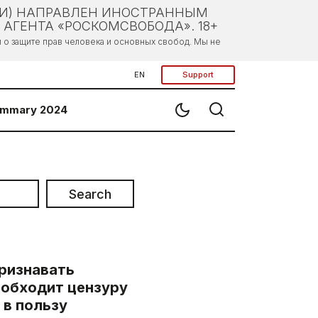
ЛИ) НАПРАВЛЕН ИНОСТРАННЫМ
АГЕНТА «РОСКОМСВОБОДА». 18+
о защите прав человека и основных свобод. Мы не
EN
Support
mmary 2024
Search
ризнавать
 обходит цензуру
 в пользу