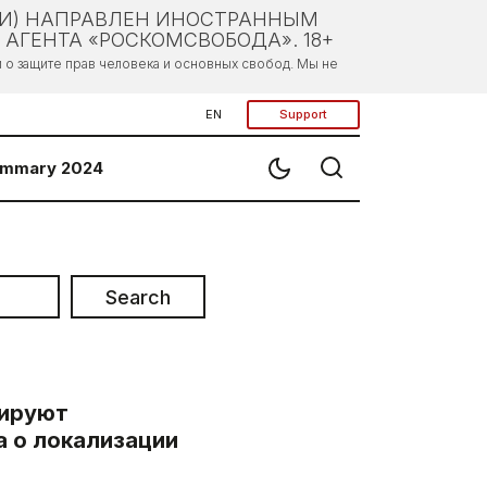
ЛИ) НАПРАВЛЕН ИНОСТРАННЫМ
АГЕНТА «РОСКОМСВОБОДА». 18+
о защите прав человека и основных свобод. Мы не
EN
Support
mmary 2024
Search
рируют
 о локализации