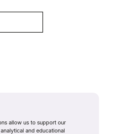
ns allow us to support our
, analytical and educational