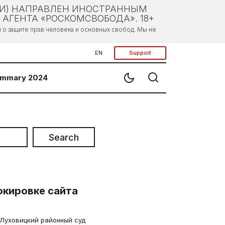
ЛИ) НАПРАВЛЕН ИНОСТРАННЫМ
АГЕНТА «РОСКОМСВОБОДА». 18+
о защите прав человека и основных свобод. Мы не
EN
Support
mmary 2024
Search
окировке сайта
 Луховицкий районный суд