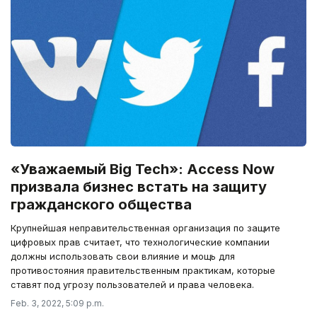
«Уважаемый Big Tech»: Access Now
призвала бизнес встать на защиту
гражданского общества
Крупнейшая неправительственная организация по защите
цифровых прав считает, что технологические компании
должны использовать свои влияние и мощь для
противостояния правительственным практикам, которые
ставят под угрозу пользователей и права человека.
Feb. 3, 2022, 5:09 p.m.