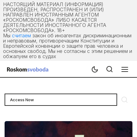
НАСТОЯЩИЙ МАТЕРИАЛ (ИНФОРМАЦИЯ)
ПРОИЗВЕДЕН, РАСПРОСТРАНЕН И (ИЛИ)
НАПРАВЛЕН ИНОСТРАННЫМ АГЕНТОМ
«РОСКОМСВОБОДА» ЛИБО КАСАЕТСЯ
ДЕЯТЕЛЬНОСТИ ИНОСТРАННОГО АГЕНТА
«РОСКОМСВОБОДА». 18+
Мы
считаем
закон об иноагентах дискриминационным
и неправовым, противоречащим Конституции и
Европейской конвенции о защите прав человека и
основных свобод. Мы не согласны с этим решением и
обжалуем его в судах