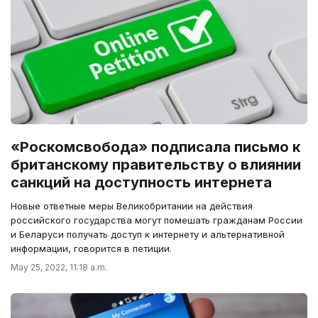
«Роскомсвобода» подписала письмо к
британскому правительству о влиянии
санкций на доступность интернета
Новые ответные меры Великобритании на действия
российского государства могут помешать гражданам России
и Беларуси получать доступ к интернету и альтернативной
информации, говорится в петиции.
May 25, 2022, 11:18 a.m.