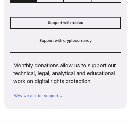
Support with rubles
Support with cryptocurrency
Monthly donations allow us to support our
technical, legal, analytical and educational
work on digital rights protection
Why we ask for support →