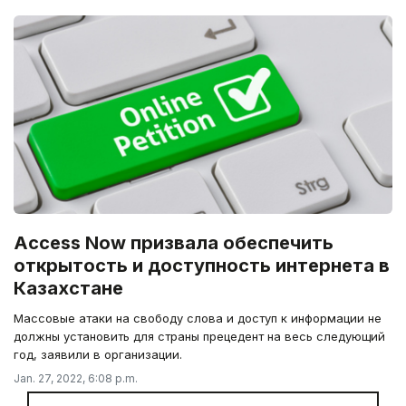
Access Now призвала обеспечить
открытость и доступность интернета в
Казахстане
Массовые атаки на свободу слова и доступ к информации не
должны установить для страны прецедент на весь следующий
год, заявили в организации.
Jan. 27, 2022, 6:08 p.m.