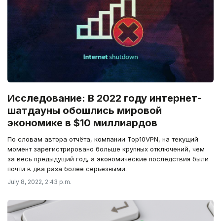
Исследование: В 2022 году интернет-
шатдауны обошлись мировой
экономике в $10 миллиардов
По словам автора отчёта, компании Top10VPN, на текущий
момент зарегистрировано больше крупных отключений, чем
за весь предыдущий год, а экономические последствия были
почти в два раза более серьёзными.
July 8, 2022, 2:43 p.m.