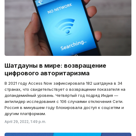
Шатдауны в мире: возвращение
цифрового авторитаризма
В 2021 году Access Now зафиксировала 182 шатдауна в 34
странах, что свидетельствует о возвращении показателя на
допандемийный уровень. Четвёртый год подряд Индия —
антилидер исследования с 106 случаями отключения Сети.
Россия в минувшем году блокировала доступ к соцсетям и
другим платформам.
April 29, 2022, 1:49 p.m.