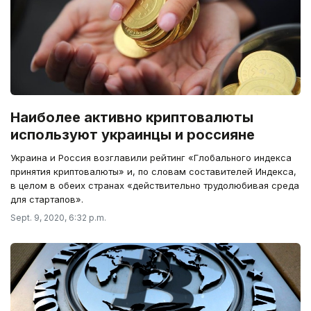
Наиболее активно криптовалюты
используют украинцы и россияне
Украина и Россия возглавили рейтинг «Глобального индекса
принятия криптовалюты» и, по словам составителей Индекса,
в целом в обеих странах «действительно трудолюбивая среда
для стартапов».
Sept. 9, 2020, 6:32 p.m.