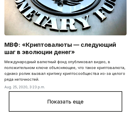
МВФ: «Криптовалюты — следующий
шаг в эволюции денег»
Международный валютный фонд опубликовал видео, в
положительном ключе объясняющее, что такое криптовалюта,
однако ролик вызвал критику криптосообщества из-за целого
ряда неточностей.
Aug. 25, 2020, 3:23 p.m.
Показать еще