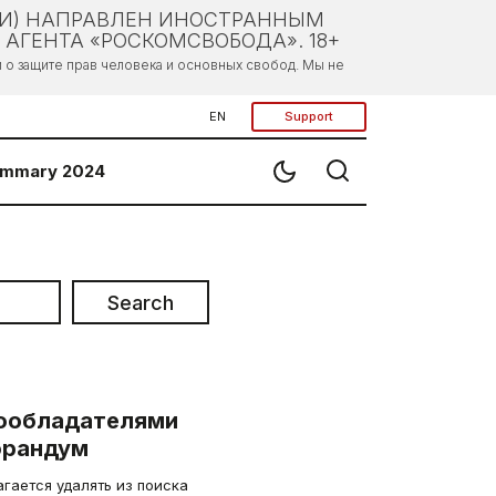
ЛИ) НАПРАВЛЕН ИНОСТРАННЫМ
АГЕНТА «РОСКОМСВОБОДА». 18+
о защите прав человека и основных свобод. Мы не
EN
Support
mmary 2024
Search
вообладателями
орандум
гается удалять из поиска