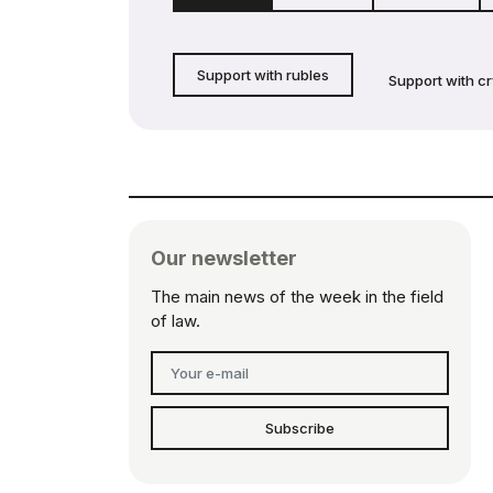
Support with rubles
Support with c
Our newsletter
The main news of the week in the field
of law.
Subscribe