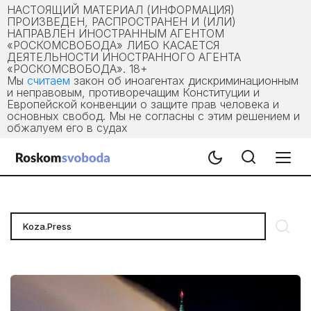
НАСТОЯЩИЙ МАТЕРИАЛ (ИНФОРМАЦИЯ)
ПРОИЗВЕДЕН, РАСПРОСТРАНЕН И (ИЛИ)
НАПРАВЛЕН ИНОСТРАННЫМ АГЕНТОМ
«РОСКОМСВОБОДА» ЛИБО КАСАЕТСЯ
ДЕЯТЕЛЬНОСТИ ИНОСТРАННОГО АГЕНТА
«РОСКОМСВОБОДА». 18+
Мы
считаем
закон об иноагентах дискриминационным
и неправовым, противоречащим Конституции и
Европейской конвенции о защите прав человека и
основных свобод. Мы не согласны с этим решением и
обжалуем его в судах