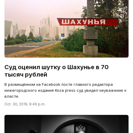
Суд оценил шутку о Шахунье в 70
тысяч рублей
В размещённом на Facebook посте главного редактора
нижегородского издания Koza press суд увидел неуважение к
власти.
Oct. 30, 2019, 9:49 p.m.