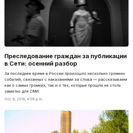
Преследование граждан за публикации
в Сети: осенний разбор
За последнее время в России произошло несколько громких
событий, связанных с наказаниями за слова — рассказываем
как о самых громких, так и о тех, которые прошли не столь
заметно для СМИ.
Oct. 8, 2019, 4:09 p.m.