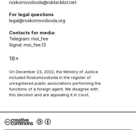
roskomsvoboda@rublacklist.net
For legal questions
legal@roskomsvoboda.org
Contacts for media:
Telegram:
moi_fee
Signal: moi_fee.13
18+
On December 23, 2022, the Ministry of Justice
included Roskomsvoboda in the register of
unregistered public associations performing the
functions of a foreign agent. We disagree with
this decision and are appealing it in court.