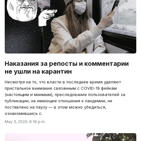
Наказания за репосты и комментарии
не ушли на карантин
Несмотря на то, что власти в последнее время уделяют
пристальное внимание связанным с COVID-19 фейкам
(настоящим и мнимым), преследование пользователей за
публикации, не имеющие отношения к пандемии, не
поставлено на паузу — в этом можно убедиться,
ознакомившись с.
May 3, 2020, 6:19 p.m.