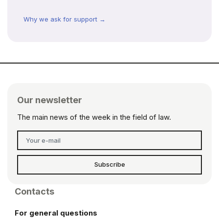
Why we ask for support →
Our newsletter
The main news of the week in the field of law.
Subscribe
Contacts
For general questions