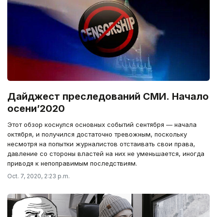
Дайджест преследований СМИ. Начало
осени’2020
Этот обзор коснулся основных событий сентября — начала
октября, и получился достаточно тревожным, поскольку
несмотря на попытки журналистов отстаивать свои права,
давление со стороны властей на них не уменьшается, иногда
приводя к непоправимым последствиям.
Oct. 7, 2020, 2:23 p.m.