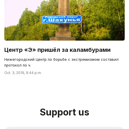
Центр «Э» пришёл за каламбурами
Нижегородский Центр по борьбе с экстремизмом составил
протокол по ч.
Oct. 3, 2019, 9:44 p.m.
Support us