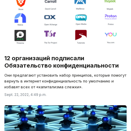
12 организаций подписали
Обязательство конфиденциальности
Они предлагают установить набор принципов, которые помогут
вернуть в интернет конфиденциальность по умолчанию и
избавят всех от «капитализма слежки».
Sept. 22, 2022, 4:49 p.m.