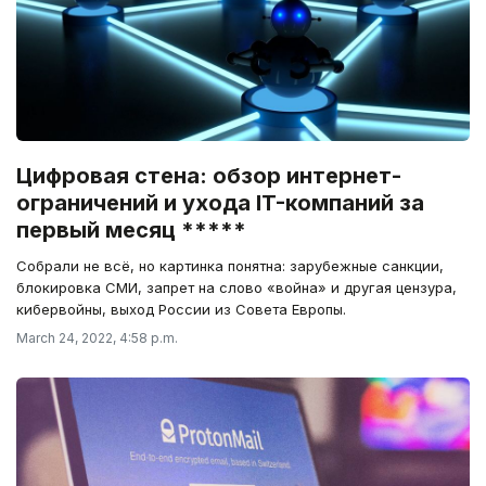
Цифровая стена: обзор интернет-
ограничений и ухода IT-компаний за
первый месяц *****
Собрали не всё, но картинка понятна: зарубежные санкции,
блокировка СМИ, запрет на слово «война» и другая цензура,
кибервойны, выход России из Совета Европы.
March 24, 2022, 4:58 p.m.