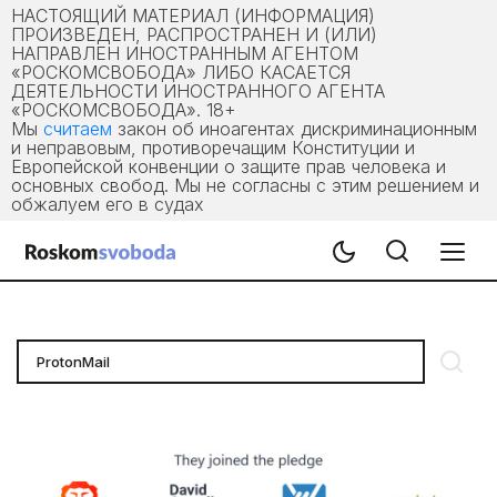
НАСТОЯЩИЙ МАТЕРИАЛ (ИНФОРМАЦИЯ)
ПРОИЗВЕДЕН, РАСПРОСТРАНЕН И (ИЛИ)
НАПРАВЛЕН ИНОСТРАННЫМ АГЕНТОМ
«РОСКОМСВОБОДА» ЛИБО КАСАЕТСЯ
ДЕЯТЕЛЬНОСТИ ИНОСТРАННОГО АГЕНТА
«РОСКОМСВОБОДА». 18+
Мы
считаем
закон об иноагентах дискриминационным
и неправовым, противоречащим Конституции и
Европейской конвенции о защите прав человека и
основных свобод. Мы не согласны с этим решением и
обжалуем его в судах