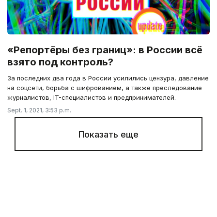
«Репортёры без границ»: в России всё
взято под контроль?
За последних два года в России усилились цензура, давление
на соцсети, борьба с шифрованием, а также преследование
журналистов, IT-специалистов и предпринимателей.
Sept. 1, 2021, 3:53 p.m.
Показать еще