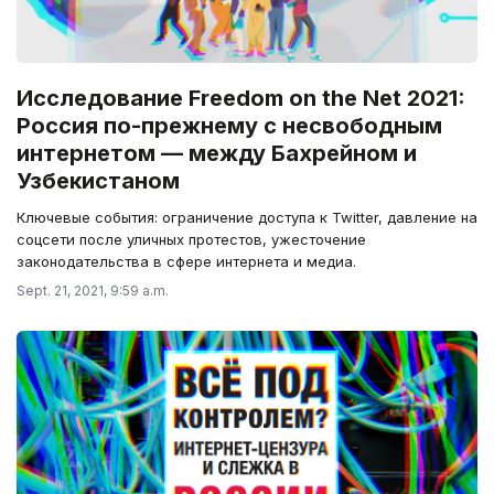
Исследование Freedom on the Net 2021:
Россия по-прежнему с несвободным
интернетом — между Бахрейном и
Узбекистаном
Ключевые события: ограничение доступа к Twitter, давление на
соцсети после уличных протестов, ужесточение
законодательства в сфере интернета и медиа.
Sept. 21, 2021, 9:59 a.m.