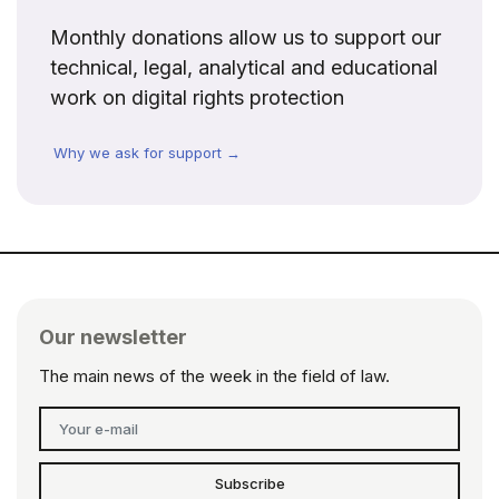
Monthly donations allow us to support our
technical, legal, analytical and educational
work on digital rights protection
Why we ask for support →
Our newsletter
The main news of the week in the field of law.
Subscribe