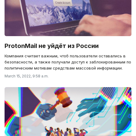
ProtonMail не уйдёт из России
Компания считает важным, чтоб пользователи оставались в
безопасности, а также получали доступ к заблокированным по
политическим мотивам средствам массовой информации.
March 15, 2022, 9:58 a.m.