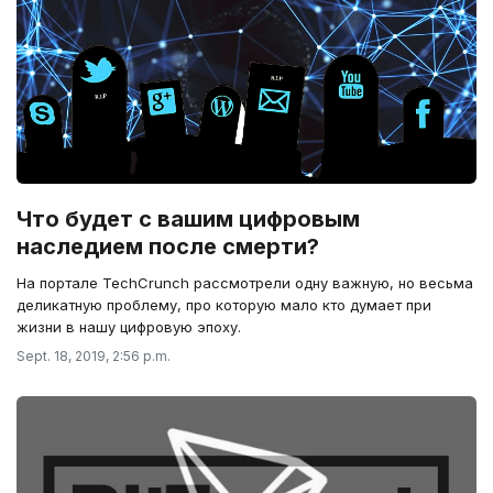
Что будет с вашим цифровым
наследием после смерти?
На портале TechCrunch рассмотрели одну важную, но весьма
деликатную проблему, про которую мало кто думает при
жизни в нашу цифровую эпоху.
Sept. 18, 2019, 2:56 p.m.