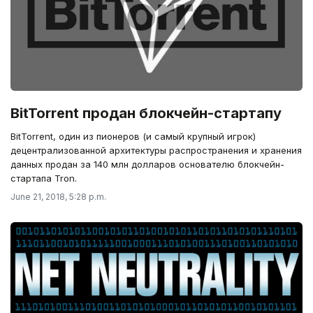
BitTorrent продан блокчейн-стартапу
BitTorrent, один из пионеров (и самый крупный игрок)
децентрализованной архитектуры распространения и хранения
данных продан за 140 млн долларов основателю блокчейн-
стартапа Tron.
June 21, 2018, 5:28 p.m.