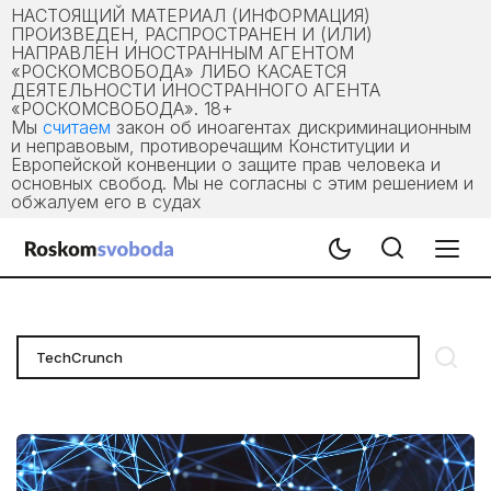
НАСТОЯЩИЙ МАТЕРИАЛ (ИНФОРМАЦИЯ)
ПРОИЗВЕДЕН, РАСПРОСТРАНЕН И (ИЛИ)
НАПРАВЛЕН ИНОСТРАННЫМ АГЕНТОМ
«РОСКОМСВОБОДА» ЛИБО КАСАЕТСЯ
ДЕЯТЕЛЬНОСТИ ИНОСТРАННОГО АГЕНТА
«РОСКОМСВОБОДА». 18+
Мы
считаем
закон об иноагентах дискриминационным
и неправовым, противоречащим Конституции и
Европейской конвенции о защите прав человека и
основных свобод. Мы не согласны с этим решением и
обжалуем его в судах