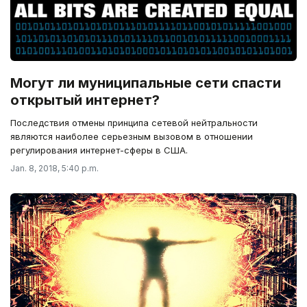
Могут ли муниципальные сети спасти
открытый интернет?
Последствия отмены принципа сетевой нейтральности
являются наиболее серьезным вызовом в отношении
регулирования интернет-сферы в США.
Jan. 8, 2018, 5:40 p.m.