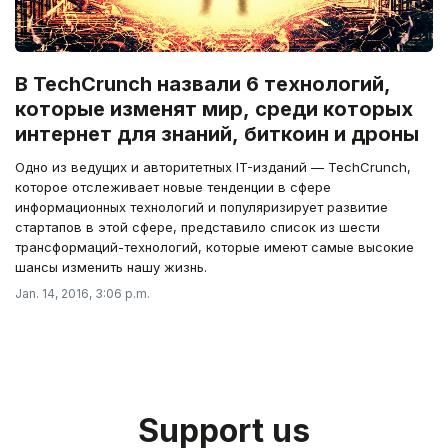
В TechCrunch назвали 6 технологий,
которые изменят мир, среди которых
интернет для знаний, биткоин и дроны
Одно из ведущих и авторитетных IT-изданий — TechCrunch,
которое отслеживает новые тенденции в сфере
информационных технологий и популяризирует развитие
стартапов в этой сфере, представило список из шести
трансформаций-технологий, которые имеют самые высокие
шансы изменить нашу жизнь.
Jan. 14, 2016, 3:06 p.m.
Support us