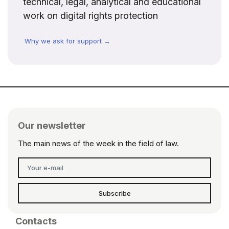
technical, legal, analytical and educational
work on digital rights protection
Why we ask for support →
Our newsletter
The main news of the week in the field of law.
Subscribe
Contacts