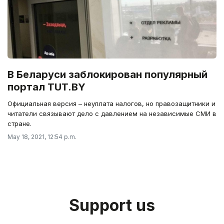
В Беларуси заблокирован популярный
портал TUT.BY
Официальная версия – неуплата налогов, но правозащитники и
читатели связывают дело с давлением на независимые СМИ в
стране.
May 18, 2021, 12:54 p.m.
Support us