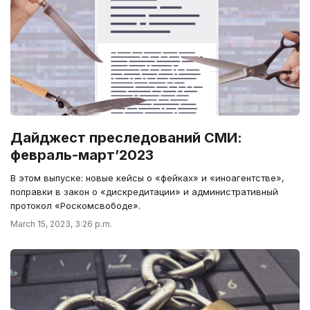
Дайджест преследований СМИ:
февраль-март’2023
В этом выпуске: новые кейсы о «фейках» и «иноагентстве»,
поправки в закон о «дискредитации» и административный
протокол «Роскомсвободе».
March 15, 2023, 3:26 p.m.