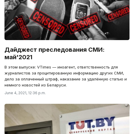
Дайджест преследования СМИ:
май'2021
В этом выпуске: VTimes — иноагент, ответственность для
журналистов за процитированную информацию других СМИ,
дело за оплаченный штраф, наказание за удалённую статью и
немного новостей из Беларуси.
June 4, 2021, 12:36 p.m.