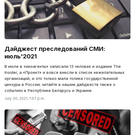
Дайджест преследований СМИ:
июль'2021
В июле в «иноагенты» записали 13 человек и издание The
Insider, а «Проект» и вовсе внесли в список нежелательных
организаций, и это только мала толика государственной
цензуры в России; читайте в нашем дайджесте также о
событиях в Республике Беларусь и Украине.
July 30, 2021, 1:07 p.m.