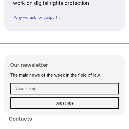
work on digital rights protection
Why we ask for support →
Our newsletter
The main news of the week in the field of law.
Subscribe
Contacts