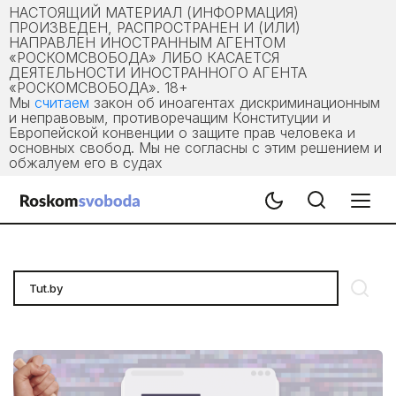
НАСТОЯЩИЙ МАТЕРИАЛ (ИНФОРМАЦИЯ)
ПРОИЗВЕДЕН, РАСПРОСТРАНЕН И (ИЛИ)
НАПРАВЛЕН ИНОСТРАННЫМ АГЕНТОМ
«РОСКОМСВОБОДА» ЛИБО КАСАЕТСЯ
ДЕЯТЕЛЬНОСТИ ИНОСТРАННОГО АГЕНТА
«РОСКОМСВОБОДА». 18+
Мы
считаем
закон об иноагентах дискриминационным
и неправовым, противоречащим Конституции и
Европейской конвенции о защите прав человека и
основных свобод. Мы не согласны с этим решением и
обжалуем его в судах