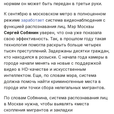
нормам он может быть передан в третьи руки.
К сентябрю в московском метро в полноценном
режиме
заработает
система видеонаблюдения с
функцией распознавания лиц. Мэр Москвы
Сергей Собянин
уверен, что она уже показала
свою эффективность. Так, в прошлом году такая
технология помогла раскрыть больше четырех
тысяч преступлений. Задержаны десятки граждан,
кто находился в розыске. С начала года камеры в
городе начали менять на новые с поддержкой
видео в HD-качестве и искусственным
интеллектом. Еще, по словам мэра, система
должна помочь найти криминогенные места в
городе или точки сбора нелегальных мигрантов.
По словам Собянина, система распознавания лиц
в Москве нужна, чтобы выявлять «места
скопления мигрантов и закладки