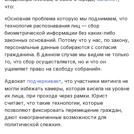
что:
«Основная проблема которую мы поднимаем, что
технология распознавания лиц — сбор
биометрической информации без каких-либо
законных оснований. Потому что у нас, по закону,
персональные данные собираются с согласия
гражданина. В данном случае мы видим не только
то, что сбор осуществляется, но и что он
ущемляет право на свободу собраний».
Адвокат
подчеркивает
, что участники митинга не
могли избежать камеры, которая висела на уровне
их лица, при проходе через рамки. Юрист
считает, что такие технологии, которые
позволяют фиксировать перемещение граждан,
дают «неограниченные возможности для
политической слежки».