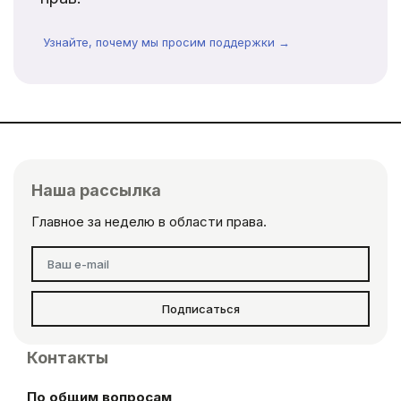
Узнайте, почему мы просим поддержки →
Наша рассылка
Главное за неделю в области права.
Подписаться
Контакты
По общим вопросам