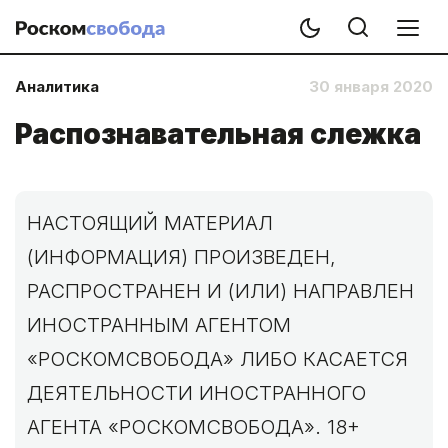
Аналитика
30 января 2020
Распознавательная слежка
НАСТОЯЩИЙ МАТЕРИАЛ
(ИНФОРМАЦИЯ) ПРОИЗВЕДЕН,
РАСПРОСТРАНЕН И (ИЛИ) НАПРАВЛЕН
ИНОСТРАННЫМ АГЕНТОМ
«РОСКОМСВОБОДА» ЛИБО КАСАЕТСЯ
ДЕЯТЕЛЬНОСТИ ИНОСТРАННОГО
АГЕНТА «РОСКОМСВОБОДА». 18+