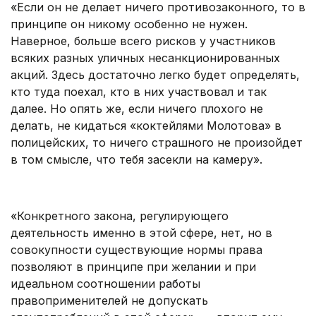
«Если он не делает ничего противозаконного, то в
принципе он никому особенно не нужен.
Наверное, больше всего рисков у участников
всяких разных уличных несанкционированных
акций. Здесь достаточно легко будет определять,
кто туда поехал, кто в них участвовал и так
далее. Но опять же, если ничего плохого не
делать, не кидаться «коктейлями Молотова» в
полицейских, то ничего страшного не произойдет
в том смысле, что тебя засекли на камеру».
.
«Конкретного закона, регулирующего
деятельность именно в этой сфере, нет, но в
совокупности существующие нормы права
позволяют в принципе при желании и при
идеальном соотношении работы
правоприменителей не допускать