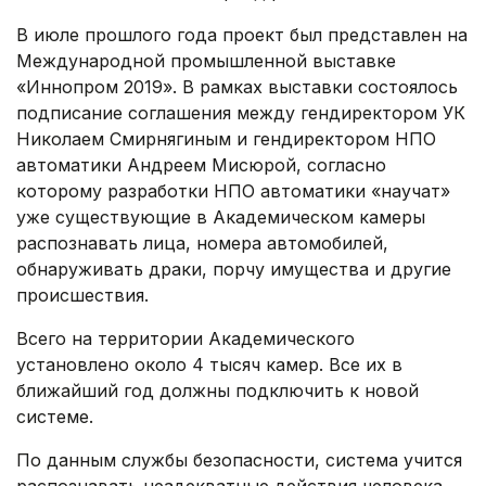
В июле прошлого года проект был представлен на
Международной промышленной выставке
«Иннопром 2019». В рамках выставки состоялось
подписание соглашения между гендиректором УК
Николаем Смирнягиным и гендиректором НПО
автоматики Андреем Мисюрой, согласно
которому разработки НПО автоматики «научат»
уже существующие в Академическом камеры
распознавать лица, номера автомобилей,
обнаруживать драки, порчу имущества и другие
происшествия.
Всего на территории Академического
установлено около 4 тысяч камер. Все их в
ближайший год должны подключить к новой
системе.
По данным службы безопасности, система учится