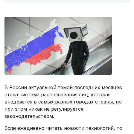
В России актуальной темой последних месяцев
стала система распознавания лиц, которая
внедряется в самых разных городах страны, но
при этом никак не регулируется
законодательством.
Если ежедневно читать новости технологий, то