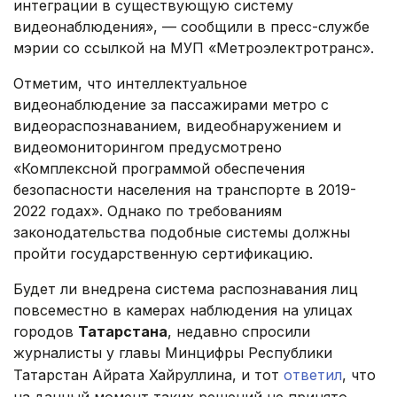
интеграции в существующую систему
видеонаблюдения», — сообщили в пресс-службе
мэрии со ссылкой на МУП «Метроэлектротранс».
Отметим, что интеллектуальное
видеонаблюдение за пассажирами метро с
видеораспознаванием, видеобнаружением и
видеомониторингом предусмотрено
«Комплексной программой обеспечения
безопасности населения на транспорте в 2019-
2022 годах». Однако по требованиям
законодательства подобные системы должны
пройти государственную сертификацию.
Будет ли внедрена система распознавания лиц
повсеместно в камерах наблюдения на улицах
городов
Татарстана
, недавно спросили
журналисты у главы Минцифры Республики
Татарстан Айрата Хайруллина, и тот
ответил
, что