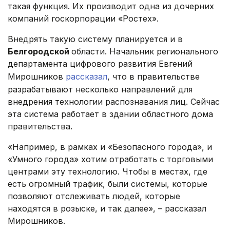
такая функция. Их производит одна из дочерних
компаний госкорпорации «Ростех».
Внедрять такую систему планируется и в
Белгородской
области. Начальник регионального
департамента цифрового развития Евгений
Мирошников
рассказал
, что в правительстве
разрабатывают несколько направлений для
внедрения технологии распознавания лиц. Сейчас
эта система работает в здании областного дома
правительства.
«Например, в рамках и «Безопасного города», и
«Умного города» хотим отработать с торговыми
центрами эту технологию. Чтобы в местах, где
есть огромный трафик, были системы, которые
позволяют отслеживать людей, которые
находятся в розыске, и так далее», – рассказал
Мирошников.