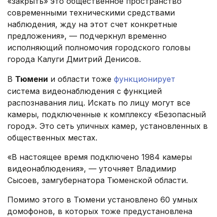
«закрыть» это общественное пространство
современными техническими средствами
наблюдения, жду на этот счет конкретные
предложения», — подчеркнул временно
исполняющий полномочия городского головы
города Калуги Дмитрий Денисов.
В
Тюмени
и области тоже
функционирует
система видеонаблюдения с функцией
распознавания лиц. Искать по лицу могут все
камеры, подключенные к комплексу «Безопасный
город». Это сеть уличных камер, установленных в
общественных местах.
«В настоящее время подключено 1984 камеры
видеонаблюдения», — уточняет Владимир
Сысоев, замгубернатора Тюменской области.
Помимо этого в Тюмени установлено 60 умных
домофонов, в которых тоже предустановлена