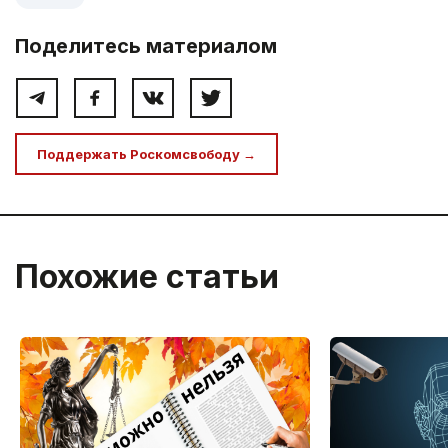
Поделитесь материалом
Поддержать Роскомсвободу →
Похожие статьи