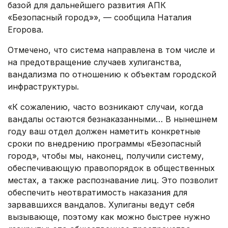
базой для дальнейшего развития АПК
«Безопасный город»», — сообщила Наталия
Егорова.
Отмечено, что система направлена в том числе и
на предотвращение случаев хулиганства,
вандализма по отношению к объектам городской
инфраструктуры.
«К сожалению, часто возникают случаи, когда
вандалы остаются безнаказанными… В нынешнем
году ваш отдел должен наметить конкретные
сроки по внедрению программы «Безопасный
город», чтобы мы, наконец, получили систему,
обеспечивающую правопорядок в общественных
местах, а также распознавание лиц. Это позволит
обеспечить неотвратимость наказания для
зарвавшихся вандалов. Хулиганы ведут себя
вызывающе, поэтому как можно быстрее нужно