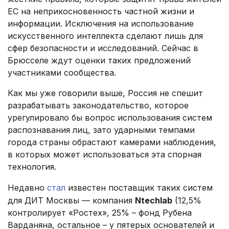
ЕС на неприкосновенность частной жизни и
информации. Исключения на использование
искусственного интеллекта сделают лишь для
сфер безопасности и исследований. Сейчас в
Брюсселе ждут оценки таких предложений
участниками сообщества.
Как мы уже говорили выше, Россия не спешит
разрабатывать законодательство, которое
урегулировало бы вопрос использования систем
распознавания лиц, зато ударными темпами
города страны обрастают камерами наблюдения,
в которых может использоваться эта спорная
технология.
Недавно
стал
известен поставщик таких систем
для ДИТ Москвы — компания
Ntechlab
(12,5%
контролирует «Ростех», 25% – фонд Рубена
Варданяна, остальное – у пятерых основателей и