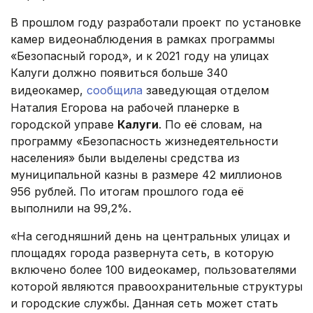
В прошлом году разработали проект по установке
камер видеонаблюдения в рамках программы
«Безопасный город», и к 2021 году на улицах
Калуги должно появиться больше 340
видеокамер,
сообщила
заведующая отделом
Наталия Егорова на рабочей планерке в
городской управе
Калуги
. По её словам, на
программу «Безопасность жизнедеятельности
населения» были выделены средства из
муниципальной казны в размере 42 миллионов
956 рублей. По итогам прошлого года её
выполнили на 99,2%.
«На сегодняшний день на центральных улицах и
площадях города развернута сеть, в которую
включено более 100 видеокамер, пользователями
которой являются правоохранительные структуры
и городские службы. Данная сеть может стать