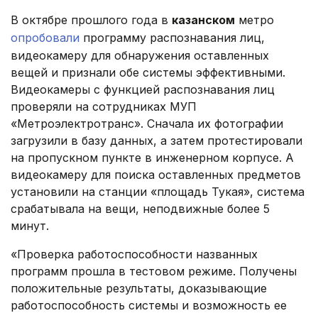
В октябре прошлого года в
казанском
метро
опробовали
программу распознавания лиц,
видеокамеру для обнаружения оставленных
вещей и признали обе системы эффективными.
Видеокамеры с функцией распознавания лиц
проверяли на сотрудниках МУП
«Метроэлектротранс». Сначала их фотографии
загрузили в базу данных, а затем протестировали
на пропускном пункте в инженерном корпусе. А
видеокамеру для поиска оставленных предметов
установили на станции «площадь Тукая», система
срабатывала на вещи, неподвижные более 5
минут.
«Проверка работоспособности названных
программ прошла в тестовом режиме. Получены
положительные результаты, доказывающие
работоспособность системы и возможность ее