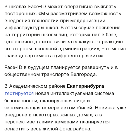
В школах Face-ID может оперативно выявлять
посторонних. «Мы рассматриваем возможность
внедрения технологии при модернизации
инфраструктуры школ. В этом случае появление
на территории школы лиц, которых нет в базе,
однозначно должно вызывать какую‑то реакцию
со стороны школьной администрации», – отметил
глава департамента цифрового развития.
Face-ID в будущем планируется развернуть и в
общественном транспорте Белгорода.
В Академическом районе
Екатеринбурга
тестируется
новая интеллектуальная система
безопасности, сканирующая лица и
запоминающая номера автомобилей. Новинка уже
внедрена в некоторых жилых домах, а в
перспективе такими камерами планируется
оснастить весь жилой фонд района.