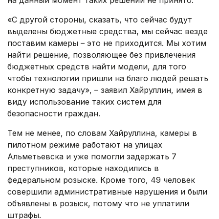
на данный момент таких решений не принято.
«С другой стороны, сказать, что сейчас будут
выделены бюджетные средства, мы сейчас везде
поставим камеры – это не приходится. Мы хотим
найти решение, позволяющее без привлечения
бюджетных средств найти модели, для того
чтобы технологии пришли на благо людей решать
конкретную задачу», – заявил Хайруллин, имея в
виду использование таких систем для
безопасности граждан.
Тем не менее, по словам Хайруллина, камеры в
пилотном режиме работают на улицах
Альметьевска и уже помогли задержать 7
преступников, которые находились в
федеральном розыске. Кроме того, 49 человек
совершили административные нарушения и были
объявлены в розыск, потому что не уплатили
штрафы.