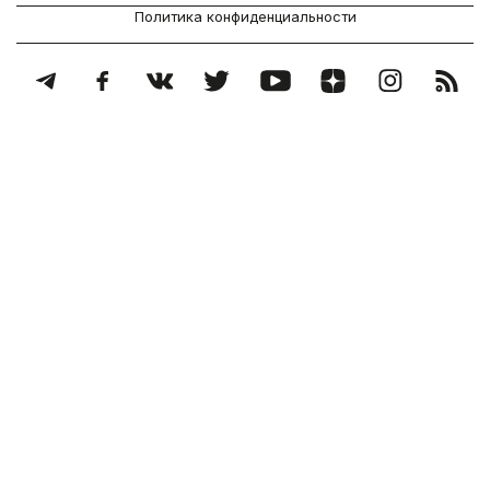
Политика конфиденциальности