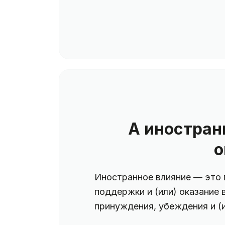
А иностран
о
Иностранное влияние — это 
поддержки и (или) оказание 
принуждения, убеждения и (