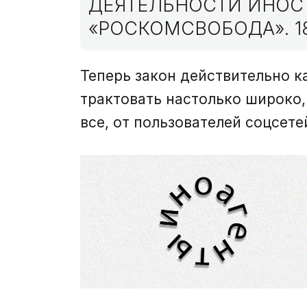
ДЕЯТЕЛЬНОСТИ ИНОС
«РОСКОМСВОБОДА». 1
Теперь закон действительно к
трактовать настолько широко,
все, от пользователей соцсет