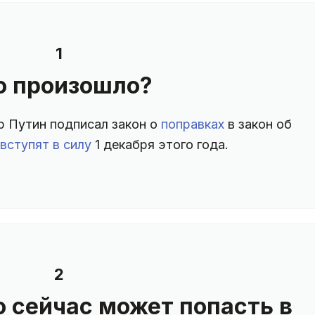
1
о произошло?
 Путин подписал закон о
поправках
в закон об
вступят в силу
1 декабря этого года.
2
о сейчас может попасть в