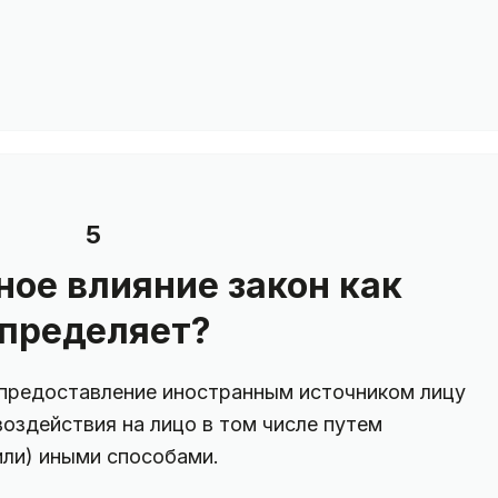
5
ное влияние закон как
пределяет?
предоставление иностранным источником лицу
воздействия на лицо в том числе путем
или) иными способами.