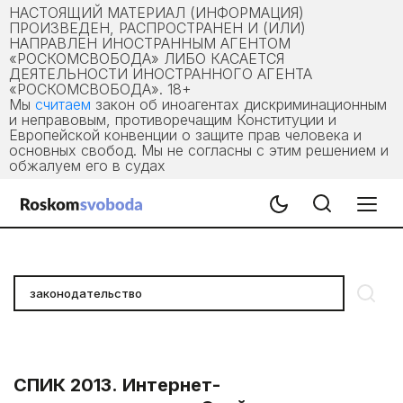
НАСТОЯЩИЙ МАТЕРИАЛ (ИНФОРМАЦИЯ)
ПРОИЗВЕДЕН, РАСПРОСТРАНЕН И (ИЛИ)
НАПРАВЛЕН ИНОСТРАННЫМ АГЕНТОМ
«РОСКОМСВОБОДА» ЛИБО КАСАЕТСЯ
ДЕЯТЕЛЬНОСТИ ИНОСТРАННОГО АГЕНТА
«РОСКОМСВОБОДА». 18+
Мы
считаем
закон об иноагентах дискриминационным
и неправовым, противоречащим Конституции и
Европейской конвенции о защите прав человека и
основных свобод. Мы не согласны с этим решением и
обжалуем его в судах
СПИК 2013. Интернет-