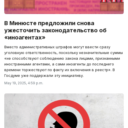
В Минюсте предложили снова
ужесточить законодательство об
«иноагентах»
Вместо административных штрафов могут ввести сразу
уголовную ответственность, поскольку незначительные суммы
«не способствуют соблюдению закона лицами, признанными
иностранными агентами, а сами иноагенты до последнего
времени торжествуют по факту их включения в реестр». В
Госдуме уже поддержали эту инициативу.
May 19, 2025, 4:59 p.m.