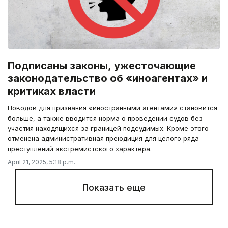
Подписаны законы, ужесточающие
законодательство об «иноагентах» и
критиках власти
Поводов для признания «иностранными агентами» становится
больше, а также вводится норма о проведении судов без
участия находящихся за границей подсудимых. Кроме этого
отменена административная преюдиция для целого ряда
преступлений экстремистского характера.
April 21, 2025, 5:18 p.m.
Показать еще