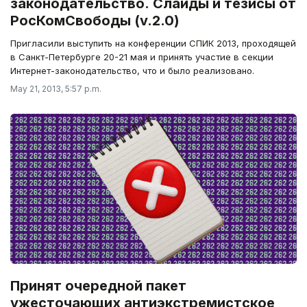
законодательство. Слайды и тезисы от
РосКомСвободы (v.2.0)
Пригласили выступить на конференции СПИК 2013, проходящей
в Санкт-Петербурге 20-21 мая и принять участие в секции
Интернет-законодательство, что и было реализовано.
May 21, 2013, 5:57 p.m.
Принят очередной пакет
ужесточающих антиэкстремистское