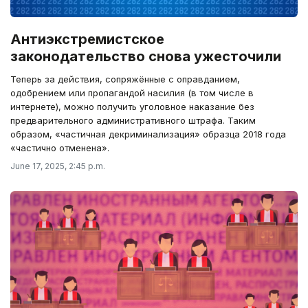
Антиэкстремистское
законодательство снова ужесточили
Теперь за действия, сопряжённые с оправданием,
одобрением или пропагандой насилия (в том числе в
интернете), можно получить уголовное наказание без
предварительного административного штрафа. Таким
образом, «частичная декриминализация» образца 2018 года
«частично отменена».
June 17, 2025, 2:45 p.m.