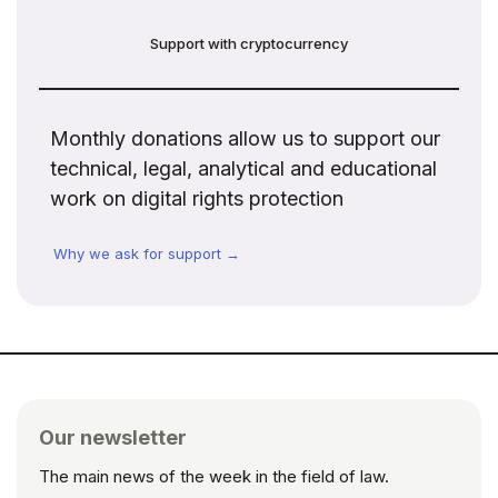
Support with cryptocurrency
Monthly donations allow us to support our
technical, legal, analytical and educational
work on digital rights protection
Why we ask for support →
Our newsletter
The main news of the week in the field of law.