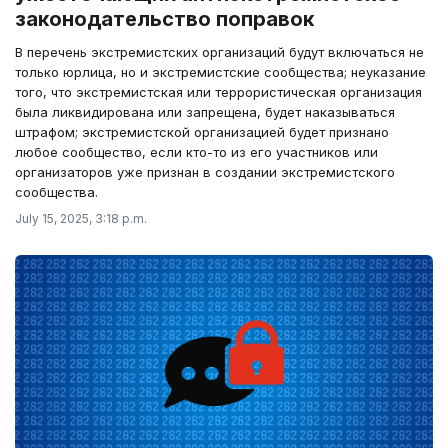
законодательство поправок
В перечень экстремистских организаций будут включаться не
только юрлица, но и экстремистские сообщества; неуказание
того, что экстремистская или террористическая организация
была ликвидирована или запрещена, будет наказываться
штрафом; экстремистской организацией будет признано
любое сообщество, если кто-то из его участников или
организаторов уже признан в создании экстремистского
сообщества.
July 15, 2025, 3:18 p.m.