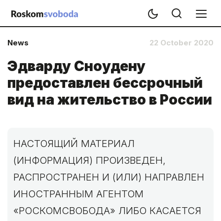
News
22 October 2020
Эдварду Сноудену
предоставлен бессрочный
вид на жительство в России
НАСТОЯЩИЙ МАТЕРИАЛ
(ИНФОРМАЦИЯ) ПРОИЗВЕДЕН,
РАСПРОСТРАНЕН И (ИЛИ) НАПРАВЛЕН
ИНОСТРАННЫМ АГЕНТОМ
«РОСКОМСВОБОДА» ЛИБО КАСАЕТСЯ