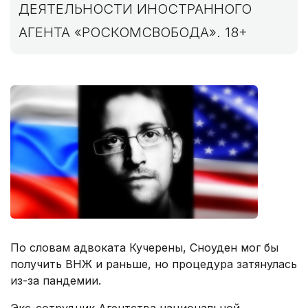
ДЕЯТЕЛЬНОСТИ ИНОСТРАННОГО
АГЕНТА «РОСКОМСВОБОДА». 18+
По словам адвоката Кучерены, Сноуден мог бы
получить ВНЖ и раньше, но процедура затянулась
из-за пандемии.