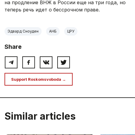
на продление ВНЖ в России еще на три года, но
теперь речь идет о бессрочном праве.
Эдвард Сноуден
АНБ
ЦРУ
Share
Support Roskomsvoboda →
Similar articles