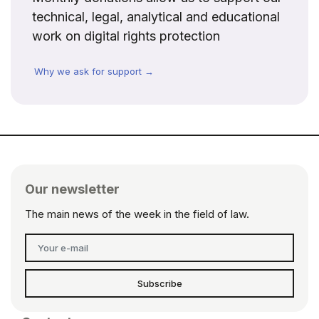
technical, legal, analytical and educational
work on digital rights protection
Why we ask for support →
Our newsletter
The main news of the week in the field of law.
Subscribe