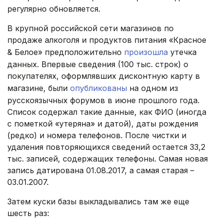
регулярно обновляется.
В крупной российской сети магазинов по
продаже алкоголя и продуктов питания «Красное
& Белое» предположительно
произошла
утечка
данных. Впервые сведения (100 тыс. строк) о
покупателях, оформлявших дисконтную карту в
магазине, были
опубликованы
на одном из
русскоязычных форумов в июне прошлого года.
Список содержал такие данные, как ФИО (иногда
с пометкой «утеряна» и датой), даты рождения
(редко) и номера телефонов. После чистки и
удаления повторяющихся сведений остается 33,2
тыс. записей, содержащих телефоны. Самая новая
запись датирована 01.08.2017, а самая старая –
03.01.2007.
Затем куски базы выкладывались там же еще
шесть раз: