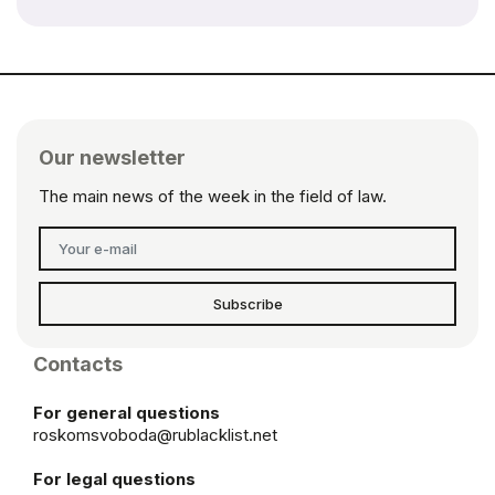
Our newsletter
The main news of the week in the field of law.
Subscribe
Contacts
For general questions
roskomsvoboda@rublacklist.net
For legal questions