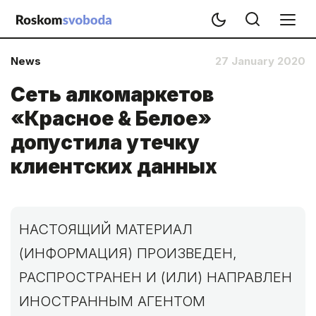
News
27 January 2020
Сеть алкомаркетов
«Красное & Белое»
допустила утечку
клиентских данных
НАСТОЯЩИЙ МАТЕРИАЛ
(ИНФОРМАЦИЯ) ПРОИЗВЕДЕН,
РАСПРОСТРАНЕН И (ИЛИ) НАПРАВЛЕН
ИНОСТРАННЫМ АГЕНТОМ