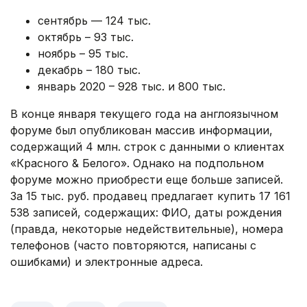
сентябрь — 124 тыс.
октябрь – 93 тыс.
ноябрь – 95 тыс.
декабрь – 180 тыс.
январь 2020 – 928 тыс. и 800 тыс.
В конце января текущего года на англоязычном
форуме был опубликован массив информации,
содержащий 4 млн. строк с данными о клиентах
«Красного & Белого». Однако на подпольном
форуме можно приобрести еще больше записей.
За 15 тыс. руб. продавец предлагает купить 17 161
538 записей, содержащих: ФИО, даты рождения
(правда, некоторые недействительные), номера
телефонов (часто повторяются, написаны с
ошибками) и электронные адреса.