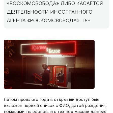
«РОСКОМСВОБОДА» ЛИБО КАСАЕТСЯ
ДЕЯТЕЛЬНОСТИ ИНОСТРАННОГО
АГЕНТА «РОСКОМСВОБОДА». 18+
Летом прошлого года в открытый доступ был
выложен первый список с ФИО, датой рождения,
номерами телефонов, и с тех пор массив данных