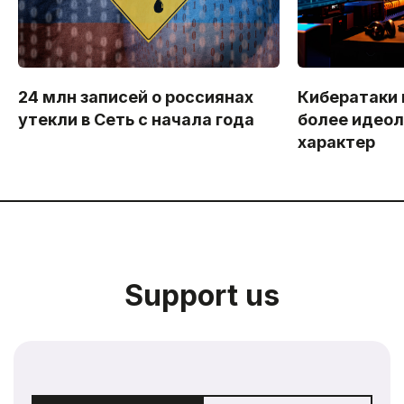
24 млн записей о россиянах
Кибератаки 
утекли в Сеть с начала года
более идеол
характер
Support us