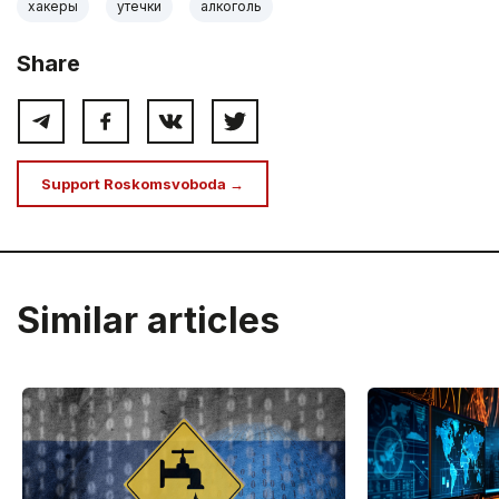
хакеры
утечки
алкоголь
Share
Support Roskomsvoboda →
Similar articles