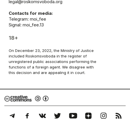
legal@roskomsvoboda.org
Contacts for media:
Telegram:
moi_fee
Signal: moi_fee.13
18+
On December 23, 2022, the Ministry of Justice
included Roskomsvoboda in the register of
unregistered public associations performing the
functions of a foreign agent. We disagree with
this decision and are appealing it in court.