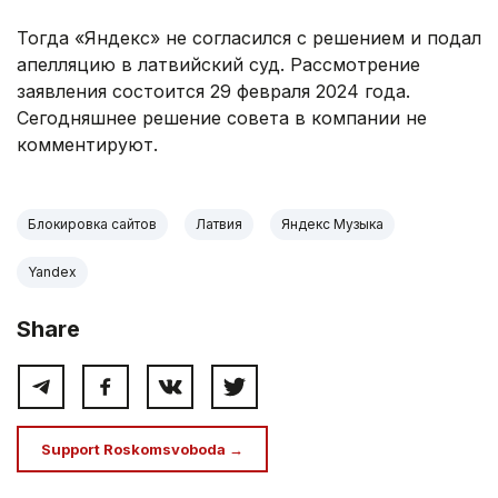
Тогда «Яндекс» не согласился с решением и подал
апелляцию в латвийский суд. Рассмотрение
заявления состоится 29 февраля 2024 года.
Сегодняшнее решение совета в компании не
комментируют.
Блокировка сайтов
Латвия
Яндекс Музыка
Yandex
Share
Support Roskomsvoboda →