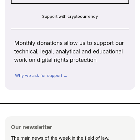
Support with cryptocurrency
Monthly donations allow us to support our
technical, legal, analytical and educational
work on digital rights protection
Why we ask for support →
Our newsletter
The main news of the week in the field of law.