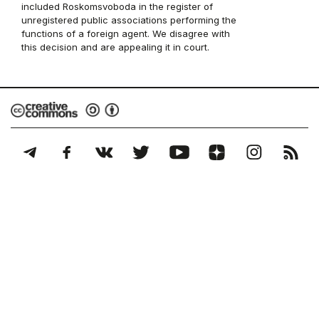
included Roskomsvoboda in the register of
unregistered public associations performing the
functions of a foreign agent. We disagree with
this decision and are appealing it in court.