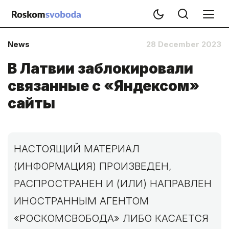
News
28 December 2023
В Латвии заблокировали
связанные с «Яндексом»
сайты
НАСТОЯЩИЙ МАТЕРИАЛ
(ИНФОРМАЦИЯ) ПРОИЗВЕДЕН,
РАСПРОСТРАНЕН И (ИЛИ) НАПРАВЛЕН
ИНОСТРАННЫМ АГЕНТОМ
«РОСКОМСВОБОДА» ЛИБО КАСАЕТСЯ