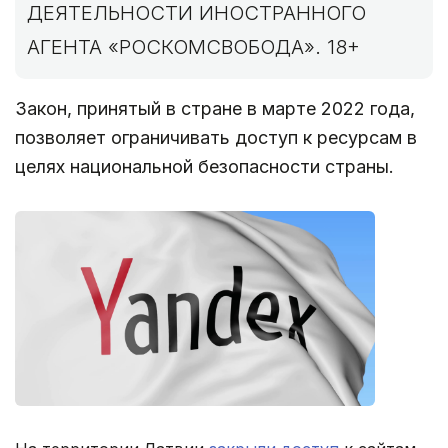
ДЕЯТЕЛЬНОСТИ ИНОСТРАННОГО
АГЕНТА «РОСКОМСВОБОДА». 18+
Закон, принятый в стране в марте 2022 года,
позволяет ограничивать доступ к ресурсам в
целях национальной безопасности страны.