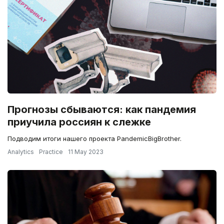
Прогнозы сбываются: как пандемия
приучила россиян к слежке
Подводим итоги нашего проекта PandemicBigBrother.
Analytics
Practice
11 May 2023