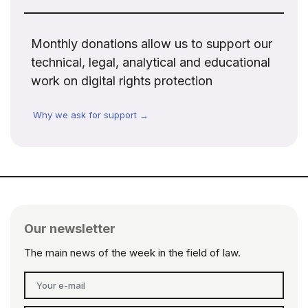
Monthly donations allow us to support our
technical, legal, analytical and educational
work on digital rights protection
Why we ask for support →
Our newsletter
The main news of the week in the field of law.