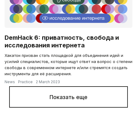
DemHack 6: приватность, свобода и
исследования интернета
Хакатон призван стать площадкой для объединения идей и
усилий специалистов, которые ищут ответ на вопрос о степени
свободы в современном интернете и/или стремятся создать
инструменты для её расширения.
News
Practice
2 March 2023
Показать еще