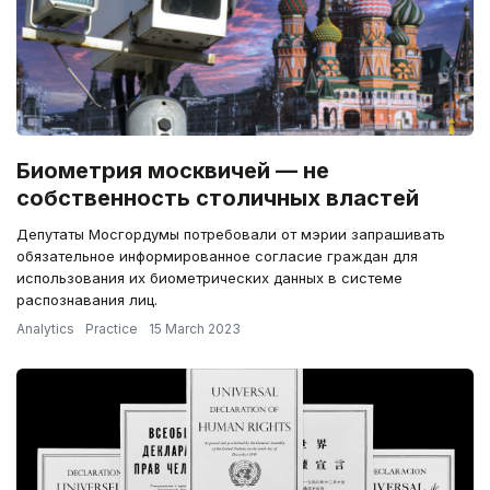
Биометрия москвичей — не
собственность столичных властей
Депутаты Мосгордумы потребовали от мэрии запрашивать
обязательное информированное согласие граждан для
использования их биометрических данных в системе
распознавания лиц.
Analytics
Practice
15 March 2023