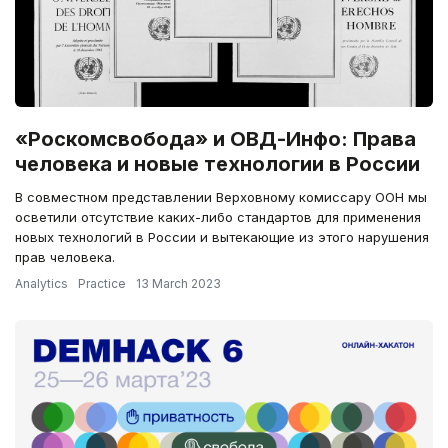
«Роскомсвобода» и ОВД-Инфо: Права
человека и новые технологии в России
В совместном представлении Верховному комиссару ООН мы
осветили отсутствие каких-либо стандартов для применения
новых технологий в России и вытекающие из этого нарушения
прав человека.
Analytics
Practice
13 March 2023