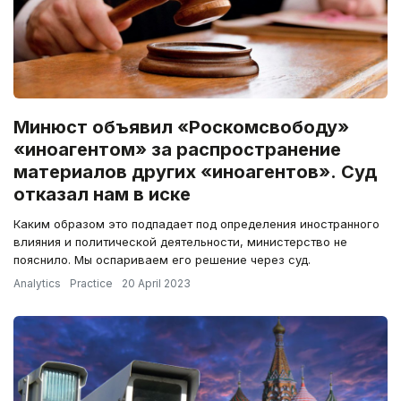
Минюст объявил «Роскомсвободу»
«иноагентом» за распространение
материалов других «иноагентов». Суд
отказал нам в иске
Каким образом это подпадает под определения иностранного
влияния и политической деятельности, министерство не
пояснило. Мы оспариваем его решение через суд.
Analytics
Practice
20 April 2023