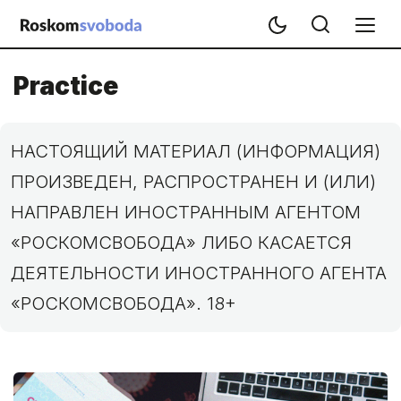
Practice
НАСТОЯЩИЙ МАТЕРИАЛ (ИНФОРМАЦИЯ)
ПРОИЗВЕДЕН, РАСПРОСТРАНЕН И (ИЛИ)
НАПРАВЛЕН ИНОСТРАННЫМ АГЕНТОМ
«РОСКОМСВОБОДА» ЛИБО КАСАЕТСЯ
ДЕЯТЕЛЬНОСТИ ИНОСТРАННОГО АГЕНТА
«РОСКОМСВОБОДА». 18+