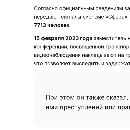
Согласно официальным сведениям за 
передают сигналы системе «Сфера»
7713 человек
.
15 февраля 2023 года
заместитель 
конференции, посвященной транспор
видеонаблюдения накладывают на тре
что позволяет выследить и задержат
При этом он также сказал
ими преступлений или пра