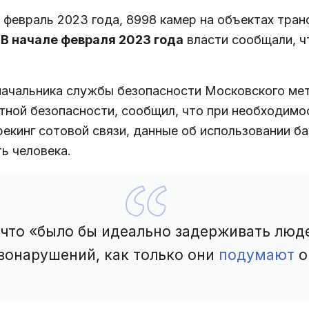
февраль 2023 года, 8998 камер на объектах тран
.
В начале февраля 2023 года
власти сообщали, 
начальника службы безопасности Московского м
тной безопасности, сообщил, что при необходимо
кинг сотовой связи, данные об использовании ба
ь человека.
, что «было бы идеально задерживать лю
вонарушений, как только они
подумают
о