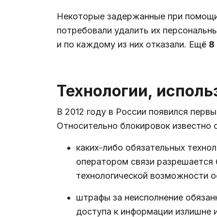
Некоторые задержанные при помощ
потребовали удалить их персональн
и по каждому из них отказали. Ещё
8
Технологии, испол
В 2012 году в России появился перв
Относительно блокировок известно 
каких-либо обязательных технол
оператором связи разрешается б
технологической возможности о
штрафы за неисполнение обязанн
доступа к информации излишне и