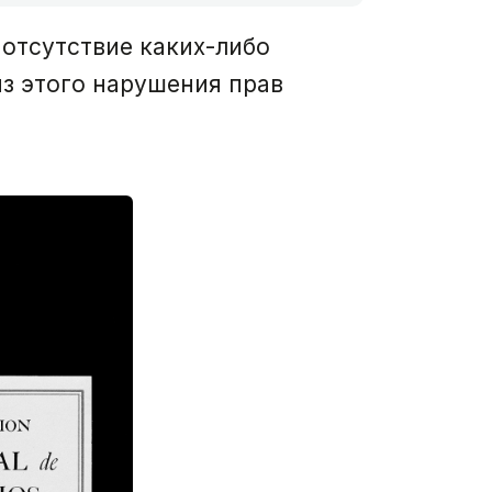
отсутствие каких-либо
з этого нарушения прав