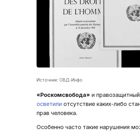
Источник: ОВД-Инфо
«Роскомсвобода»
и правозащитный
осветили
отсутствие каких-либо ста
прав человека.
Особенно часто такие нарушения мо