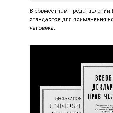
В совместном представлении 
стандартов для применения но
человека.