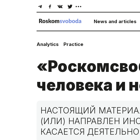
News and articles
Analytics
Practice
«Роскомсво
человека и 
НАСТОЯЩИЙ МАТЕРИАЛ
(ИЛИ) НАПРАВЛЕН И
КАСАЕТСЯ ДЕЯТЕЛЬНО