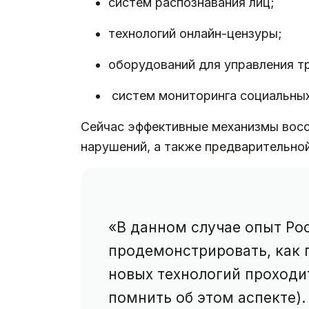
систем распознавания лиц;
технологий онлайн-цензуры;
оборудований для управления тр
систем мониторинга социальных
Сейчас эффективные механизмы восс
нарушений, а также предварительной
«В данном случае опыт Ро
продемонстрировать, как 
новых технологий проходит
помнить об этом аспекте).