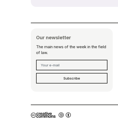
Our newsletter
The main news of the week in the field
of law.
Subscribe