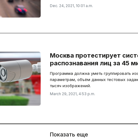
Dec. 24, 2021, 10:01 a.m.
Москва протестирует сис
распознавания лиц за 45 
Программа должна уметь группировать из
параметрам, объём данных тестовых задан
тысяч изображений.
March 29, 2021, 4:53 p.m.
Показать еще