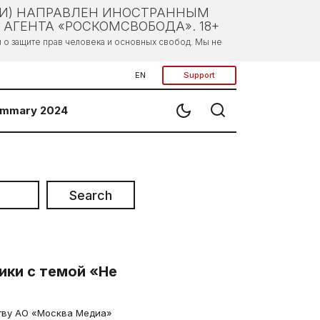
ЛИ) НАПРАВЛЕН ИНОСТРАННЫМ
АГЕНТА «РОСКОМСВОБОДА». 18+
о защите прав человека и основных свобод. Мы не
EN
Support
mmary 2024
Search
ики с темой «Не
тву АО «Москва Медиа»