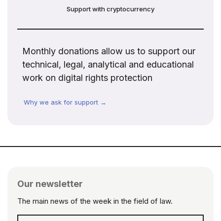
Support with cryptocurrency
Monthly donations allow us to support our
technical, legal, analytical and educational
work on digital rights protection
Why we ask for support →
Our newsletter
The main news of the week in the field of law.