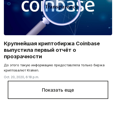
Крупнейшая криптобиржа Coinbase
выпустила первый отчёт о
прозрачности
До этого такую информацию предоставляла только биржа
криптовалют Kraken.
Oct. 20, 2020, 6:18 p.m.
Показать еще