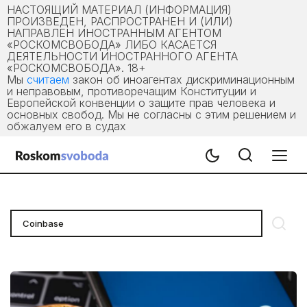
НАСТОЯЩИЙ МАТЕРИАЛ (ИНФОРМАЦИЯ)
ПРОИЗВЕДЕН, РАСПРОСТРАНЕН И (ИЛИ)
НАПРАВЛЕН ИНОСТРАННЫМ АГЕНТОМ
«РОСКОМСВОБОДА» ЛИБО КАСАЕТСЯ
ДЕЯТЕЛЬНОСТИ ИНОСТРАННОГО АГЕНТА
«РОСКОМСВОБОДА». 18+
Мы
считаем
закон об иноагентах дискриминационным
и неправовым, противоречащим Конституции и
Европейской конвенции о защите прав человека и
основных свобод. Мы не согласны с этим решением и
обжалуем его в судах