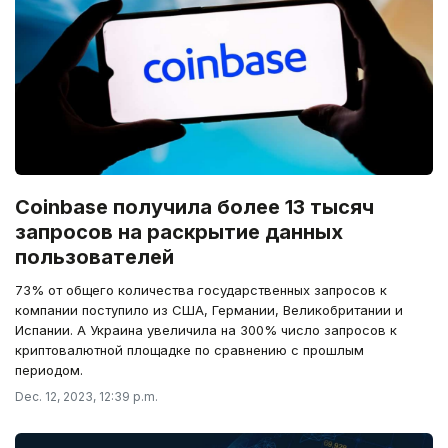
Coinbase получила более 13 тысяч
запросов на раскрытие данных
пользователей
73% от общего количества государственных запросов к
компании поступило из США, Германии, Великобритании и
Испании. А Украина увеличила на 300% число запросов к
криптовалютной площадке по сравнению с прошлым
периодом.
Dec. 12, 2023, 12:39 p.m.