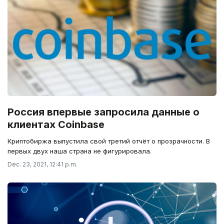
Россия впервые запросила данные о
клиентах Coinbase
Криптобиржа выпустила свой третий отчёт о прозрачности. В
первых двух наша страна не фигурировала.
Dec. 23, 2021, 12:41 p.m.