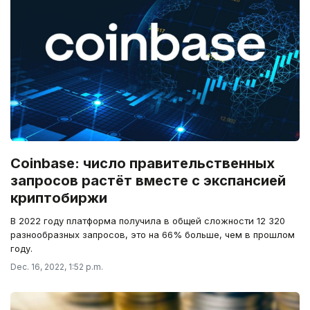
Coinbase: число правительственных
запросов растёт вместе с экспансией
криптобиржи
В 2022 году платформа получила в общей сложности 12 320
разнообразных запросов, это на 66% больше, чем в прошлом
году.
Dec. 16, 2022, 1:52 p.m.