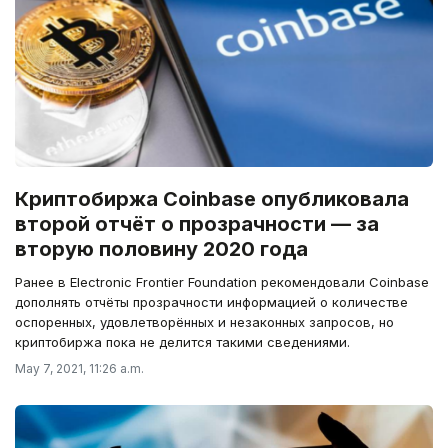
Криптобиржа Coinbase опубликовала
второй отчёт о прозрачности — за
вторую половину 2020 года
Ранее в Electronic Frontier Foundation рекомендовали Coinbase
дополнять отчёты прозрачности информацией о количестве
оспоренных, удовлетворённых и незаконных запросов, но
криптобиржа пока не делится такими сведениями.
May 7, 2021, 11:26 a.m.