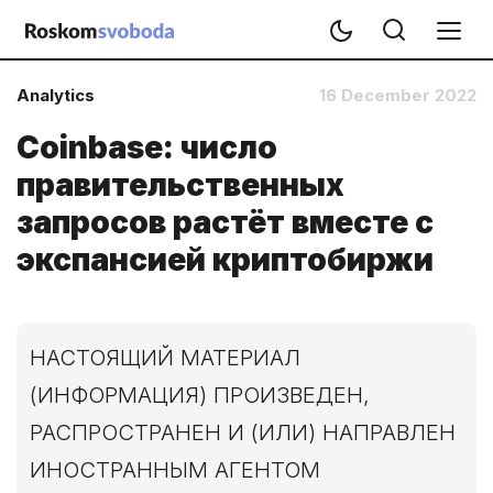
Analytics
16 December 2022
Coinbase: число
правительственных
запросов растёт вместе с
экспансией криптобиржи
НАСТОЯЩИЙ МАТЕРИАЛ
(ИНФОРМАЦИЯ) ПРОИЗВЕДЕН,
РАСПРОСТРАНЕН И (ИЛИ) НАПРАВЛЕН
ИНОСТРАННЫМ АГЕНТОМ