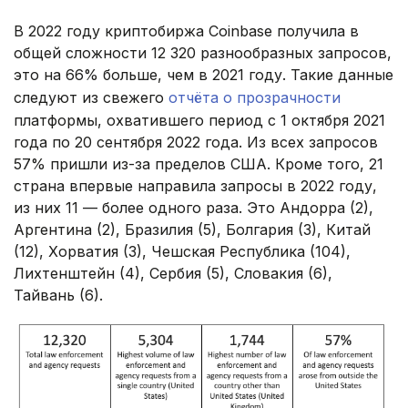
В 2022 году криптобиржа Coinbase получила в
общей сложности 12 320 разнообразных запросов,
это на 66% больше, чем в 2021 году. Такие данные
следуют из свежего
отчёта о прозрачности
платформы, охватившего период с 1 октября 2021
года по 20 сентября 2022 года. Из всех запросов
57% пришли из-за пределов США. Кроме того, 21
страна впервые направила запросы в 2022 году,
из них 11 — более одного раза. Это Андорра (2),
Аргентина (2), Бразилия (5), Болгария (3), Китай
(12), Хорватия (3), Чешская Республика (104),
Лихтенштейн (4), Сербия (5), Словакия (6),
Тайвань (6).