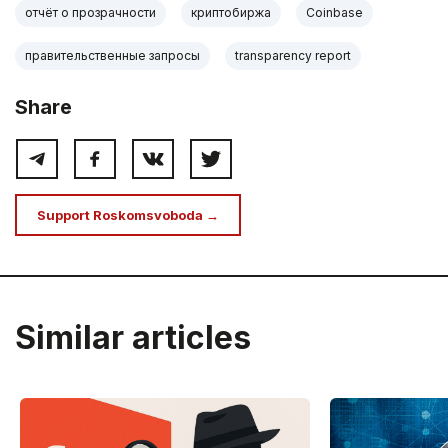
отчёт о прозрачности
криптобиржа
Coinbase
правительственные запросы
transparency report
Share
Support Roskomsvoboda →
Similar articles