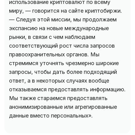
использование криптовалют по всему
миру, — говорится на сайте криптобиржи.
— Следуя этой миссии, мы продолжаем
экспансию на новые международные
рынки, в связи с чем наблюдаем
соответствующий рост числа запросов
правоохранительных органов. Мы
стремимся уточнять чрезмерно широкие
запросы, чтобы дать более подходящий
ответ, а в некоторых случаях вообще
отказываемся предоставлять информацию.
Мы также стараемся предоставлять
анонимизированные или агрегированные
данные вместо персональных».