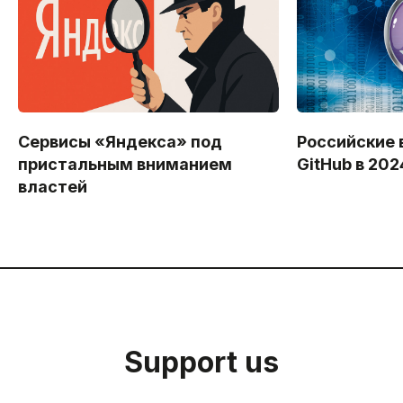
Сервисы «Яндекса» под
Российские 
пристальным вниманием
GitHub в 202
властей
Support us