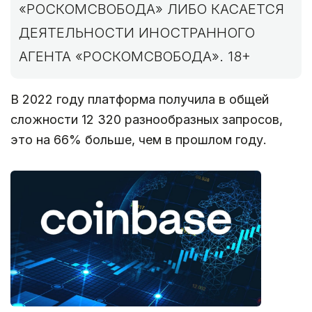
«РОСКОМСВОБОДА» ЛИБО КАСАЕТСЯ
ДЕЯТЕЛЬНОСТИ ИНОСТРАННОГО
АГЕНТА «РОСКОМСВОБОДА». 18+
В 2022 году платформа получила в общей
сложности 12 320 разнообразных запросов,
это на 66% больше, чем в прошлом году.