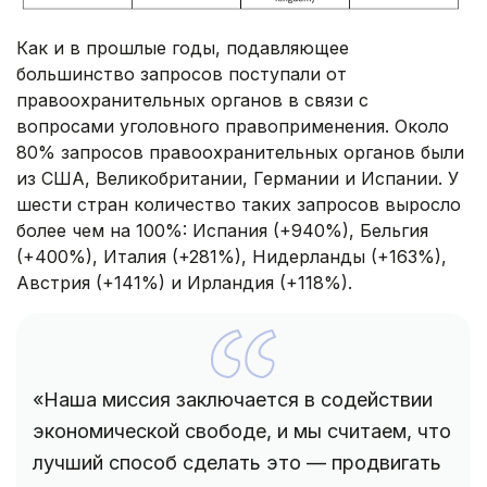
Как и в прошлые годы, подавляющее
большинство запросов поступали от
правоохранительных органов в связи с
вопросами уголовного правоприменения. Около
80% запросов правоохранительных органов были
из США, Великобритании, Германии и Испании. У
шести стран количество таких запросов выросло
более чем на 100%: Испания (+940%), Бельгия
(+400%), Италия (+281%), Нидерланды (+163%),
Австрия (+141%) и Ирландия (+118%).
«Наша миссия заключается в содействии
экономической свободе, и мы считаем, что
лучший способ сделать это — продвигать