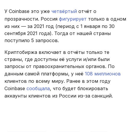
У Coinbase это уже
четвёртый
отчёт о
прозрачности. Россия
фигурирует
только в одном
из них — за 2021 год (период с 1 января по 30
сентября 2021 года). Тогда от нашей страны
поступило 5 запросов.
Криптобиржа включает в отчёты только те
страны, где доступны её услуги и/или были
запросы от правоохранительных органов. По
данным самой платформы, у неё
108 миллионов
клиентов по всему миру. Ранее в этом году
Coinbase
сообщала
, что будет блокировать
аккаунты клиентов из России из-за санкций.