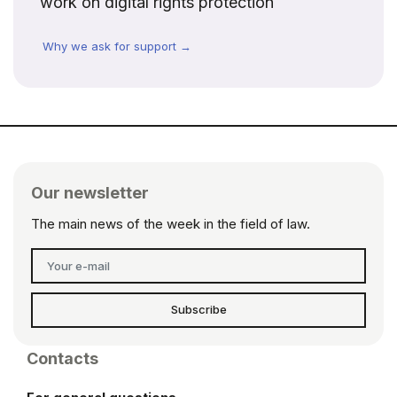
work on digital rights protection
Why we ask for support →
Our newsletter
The main news of the week in the field of law.
Subscribe
Contacts