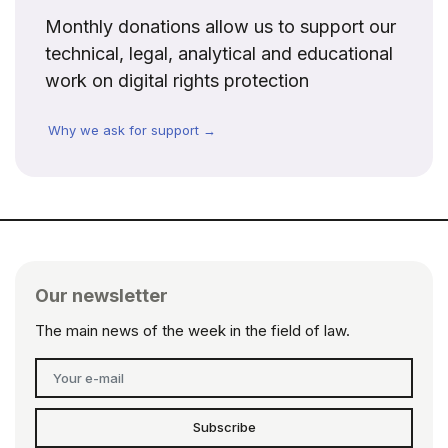
Monthly donations allow us to support our
technical, legal, analytical and educational
work on digital rights protection
Why we ask for support →
Our newsletter
The main news of the week in the field of law.
Subscribe