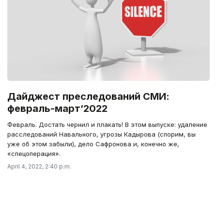
Дайджест преследований СМИ:
февраль-март’2022
Февраль. Достать чернил и плакать! В этом выпуске: удаление
расследований Навального, угрозы Кадырова (спорим, вы
уже об этом забыли), дело Сафронова и, конечно же,
«спецоперация».
April 4, 2022, 2:40 p.m.