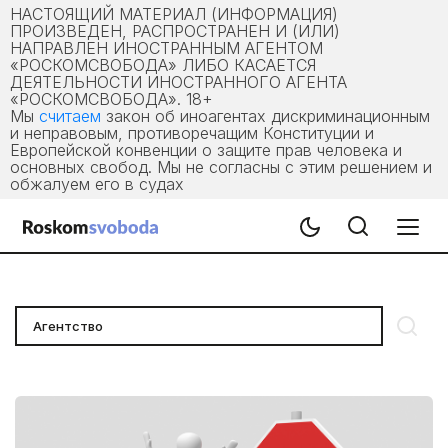
НАСТОЯЩИЙ МАТЕРИАЛ (ИНФОРМАЦИЯ)
ПРОИЗВЕДЕН, РАСПРОСТРАНЕН И (ИЛИ)
НАПРАВЛЕН ИНОСТРАННЫМ АГЕНТОМ
«РОСКОМСВОБОДА» ЛИБО КАСАЕТСЯ
ДЕЯТЕЛЬНОСТИ ИНОСТРАННОГО АГЕНТА
«РОСКОМСВОБОДА». 18+
Мы
считаем
закон об иноагентах дискриминационным
и неправовым, противоречащим Конституции и
Европейской конвенции о защите прав человека и
основных свобод. Мы не согласны с этим решением и
обжалуем его в судах