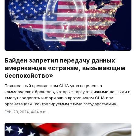
Байден запретил передачу данных
американцев «странам, вызывающим
беспокойство»
Подписанный президентом США указ нацелен на
коммерческих брокеров, которые торгуют личными данными и
«могут продавать информацию противникам США или
организациям, контролируемым этими государствами».
Feb. 28, 2024, 4:34 p.m.