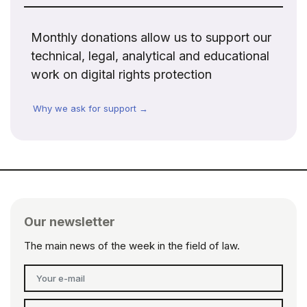
Monthly donations allow us to support our
technical, legal, analytical and educational
work on digital rights protection
Why we ask for support →
Our newsletter
The main news of the week in the field of law.