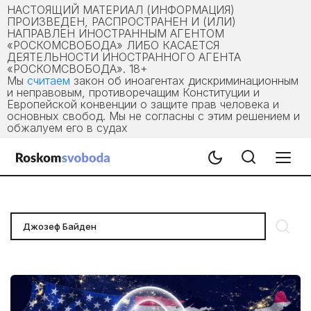
НАСТОЯЩИЙ МАТЕРИАЛ (ИНФОРМАЦИЯ)
ПРОИЗВЕДЕН, РАСПРОСТРАНЕН И (ИЛИ)
НАПРАВЛЕН ИНОСТРАННЫМ АГЕНТОМ
«РОСКОМСВОБОДА» ЛИБО КАСАЕТСЯ
ДЕЯТЕЛЬНОСТИ ИНОСТРАННОГО АГЕНТА
«РОСКОМСВОБОДА». 18+
Мы
считаем
закон об иноагентах дискриминационным
и неправовым, противоречащим Конституции и
Европейской конвенции о защите прав человека и
основных свобод. Мы не согласны с этим решением и
обжалуем его в судах