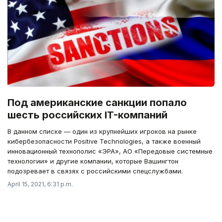
Под американские санкции попало
шесть российских IT-компаний
В данном списке — один из крупнейших игроков на рынке
кибербезопасности Positive Technologies, а также военный
инновационный технополис «ЭРА», АО «Передовые системные
технологии» и другие компании, которые Вашингтон
подозревает в связях с российскими спецслужбами.
April 15, 2021, 6:31 p.m.